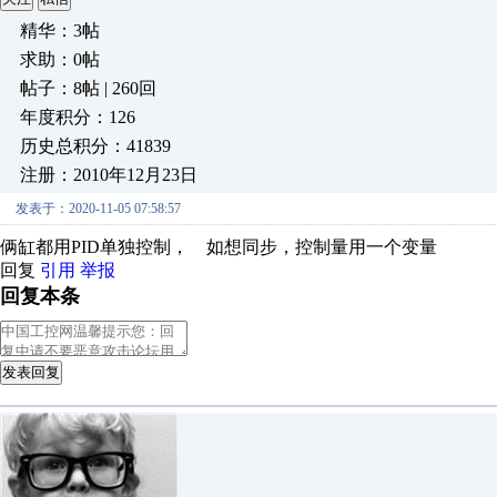
精华：3帖
求助：0帖
帖子：8帖 | 260回
年度积分：126
历史总积分：41839
注册：2010年12月23日
发表于：2020-11-05 07:58:57
俩缸都用PID单独控制， 如想同步，控制量用一个变量
回复
引用
举报
回复本条
发表回复