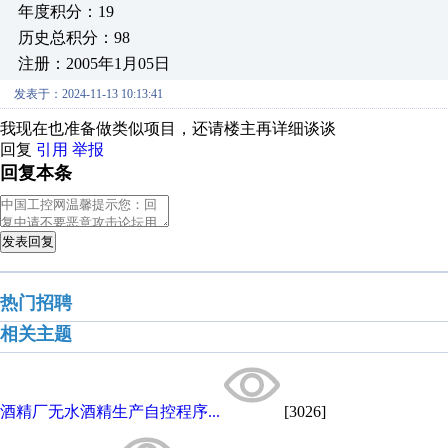
年度积分：19
历史总积分：98
注册：2005年1月05日
发表于：2024-11-13 10:13:41
我现在也准备做类似项目，还请楼主再详细谈谈
回复
引用
举报
回复本条
发表回复
热门招聘
相关主题
酒精厂无水酒精生产自控程序...
[3026]