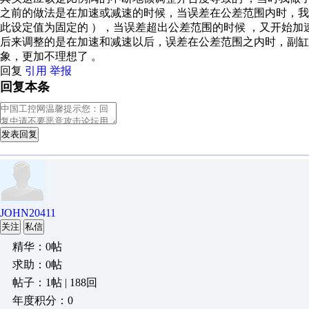
之前的做法是在加速或减速的时候，当误差在公差范围内时，
此设定值为固定的 ），当误差超出公差范围的时候 ，又开始加
后来调整的是在加速和减速以后，误差在公差范围之内时，副缸
象，更加不理想了 。
回复
引用
举报
回复本条
发表回复
JOHN20411
关注
私信
精华：0帖
求助：0帖
帖子：1帖 | 188回
年度积分：0