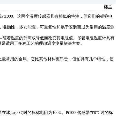
楼主
或Pt1000。这两个温度传感器具有相似的特性，但它们的标称电
，准确性，多功能性，可重复性和易于安装而成为常用的温度测
 - 随着温度的升高或降低而改变其电阻值。尽管电阻温度计具有
但它们总是适用于多种工艺的理想温度测量解决方案。
为止最常用的金属。它比其他材料更昂贵，但铂具有几个特性，使
在冰点(0°C)时的标称电阻为100Ω。Pt1000传感器在0°C时的标