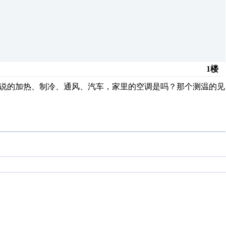
1楼
0，你说的加热、制冷、通风、汽车，家里的空调是吗？那个测温的见