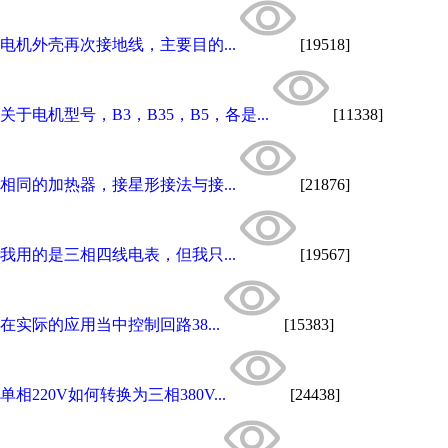
电机外壳再次接地线，主要目的...
[19518]
关于电机型号，B3，B35，B5，各是...
[11338]
相同的加热器，接星形接法与接...
[21876]
我用的是三相四线电表，但我只...
[19567]
在实际的应用当中控制回路38...
[15383]
单相220V如何转换为三相380V...
[24438]