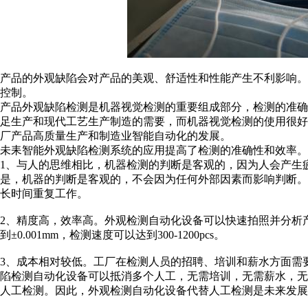
产品的外观缺陷会对产品的美观、舒适性和性能产生不利影响
控制。
产品外观缺陷检测是机器视觉检测的重要组成部分，检测的准
足生产和现代工艺生产制造的需要，而机器视觉检测的使用很
厂产品高质量生产和制造业智能自动化的发展。
未耒智能外观缺陷检测系统的应用提高了检测的准确性和效率。
1、与人的思维相比，机器检测的判断是客观的，因为人会产生
是，机器的判断是客观的，不会因为任何外部因素而影响判断
长时间重复工作。
2、精度高，效率高。外观检测自动化设备可以快速拍照并分析
到±0.001mm，检测速度可以达到300-1200pcs。
3、成本相对较低。工厂在检测人员的招聘、培训和薪水方面需
陷检测自动化设备可以抵消多个人工，无需培训，无需薪水，无
人工检测。因此，外观检测自动化设备代替人工检测是未来发展