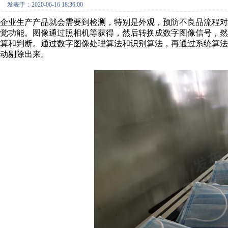
发表于：2020-06-16 18:36:00
企业生产产品就会需要到检测，特别是外观，预防不良品流程对
觉功能。图像通过照相机等获得，然后转换成数字图像信号，
算和判断。通过数字图像处理算法和识别算法，再通过系统算
动剔除出来。