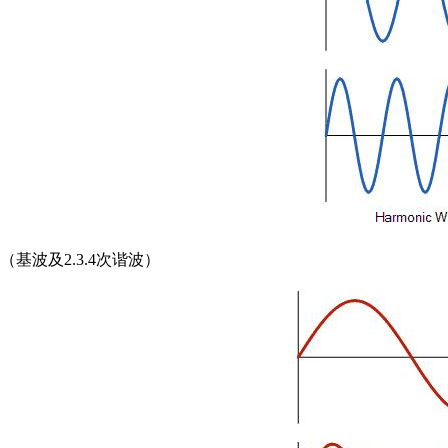
（基波及2.3.4次谐波）