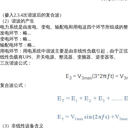
（掺入2.3.4次谐波后的复合波）
（2）谐波的产生
电力系统是由发电、变电、输配电和用电这四个环节所组成的整
发电环节：略...
变电环节：略...
输配电环节：略...
用电环节：用电系统中谐波主要是由非线性负载引起，由于正
线性负载有UPS、开关电源、整流器、变频器、逆变器等。
三次谐波公式：
复合波公式：
（3）非线性设备含义