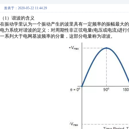
发表于：2020-05-22 11:44:29
（1）谐波的含义
在振动学里认为一个振动产生的波里具有一定频率的振幅最大的
电力系统对谐波的定义：对周期性非正弦电量(电压或电流)进
一系列大于电网基波频率的分量，这部分电量称为谐波。