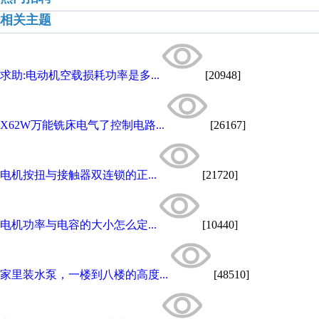
相关主题
求助:电动机空载损耗功率是多...
[20948]
X62W万能铣床电气了控制电路...
[26167]
电机按扭与接触器双连锁的正...
[21720]
电机功率与电容的大小怎么定...
[10440]
家里装水泵，一楼到八楼的高度...
[48510]