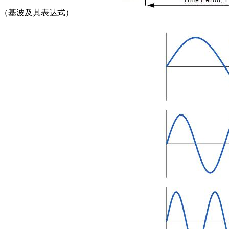
（基波及其表达式）