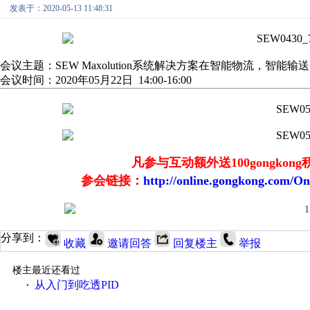
发表于：2020-05-13 11:48:31
会议主题：SEW Maxolution系统解决方案在智能物流，智能
会议时间：2020年05月22日 14:00-16:00
凡参与互动额外送100gongko
参会链接：
http://online.gongkong.com/O
分享到：
收藏
邀请回答
回复楼主
举报
楼主最近还看过
从入门到吃透PID
·