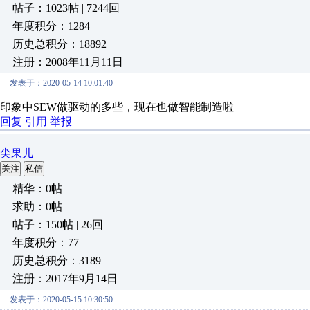
帖子：1023帖 | 7244回
年度积分：1284
历史总积分：18892
注册：2008年11月11日
发表于：2020-05-14 10:01:40
印象中SEW做驱动的多些，现在也做智能制造啦
回复
引用
举报
尖果儿
关注
私信
精华：0帖
求助：0帖
帖子：150帖 | 26回
年度积分：77
历史总积分：3189
注册：2017年9月14日
发表于：2020-05-15 10:30:50