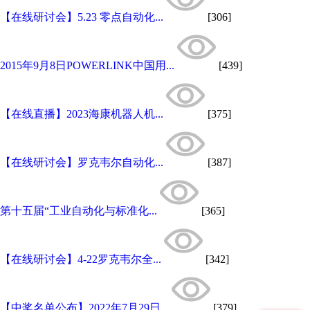
【在线研讨会】5.23 零点自动化...
[306]
2015年9月8日POWERLINK中国用...
[439]
【在线直播】2023海康机器人机...
[375]
【在线研讨会】罗克韦尔自动化...
[387]
第十五届“工业自动化与标准化...
[365]
【在线研讨会】4-22罗克韦尔全...
[342]
【中奖名单公布】2022年7月29日...
[379]