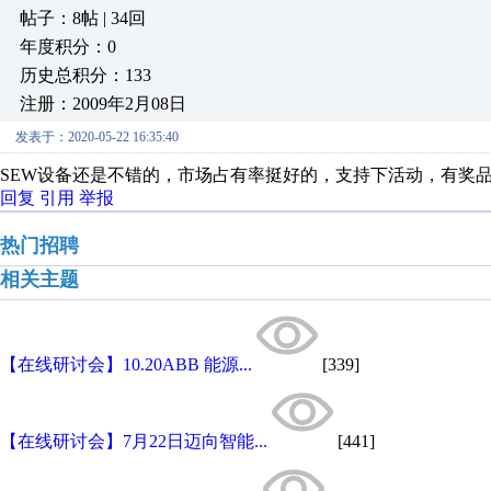
帖子：8帖 | 34回
年度积分：0
历史总积分：133
注册：2009年2月08日
发表于：2020-05-22 16:35:40
SEW设备还是不错的，市场占有率挺好的，支持下活动，有奖
回复
引用
举报
热门招聘
相关主题
【在线研讨会】10.20ABB 能源...
[339]
【在线研讨会】7月22日迈向智能...
[441]