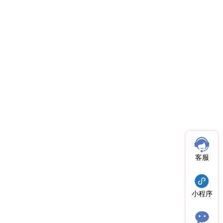
客服
小程序