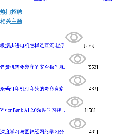
热门招聘
相关主题
根据步进电机怎样选直流电源
[256]
弹簧机需要遵守的安全操作规...
[553]
条码打印机打印头的寿命有多...
[433]
VisionBank AI 2.0深度学习视...
[458]
深度学习与图神经网络学习分...
[481]