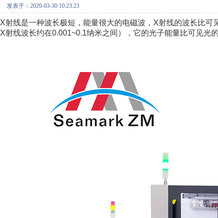
发表于：2020-03-30 10:23:23
X射线是一种波长极短，能量很大的电磁波，X射线的波长比可见光
X射线波长约在0.001~0.1纳米之间），它的光子能量比可见