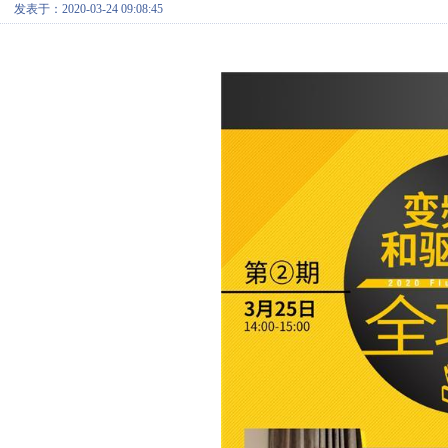
发表于：2020-03-24 09:08:45