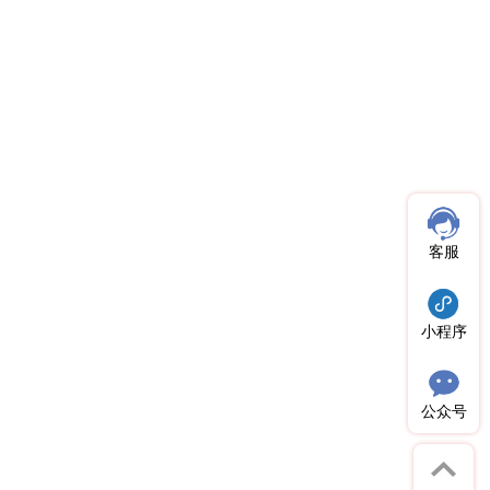
客服
小程序
公众号