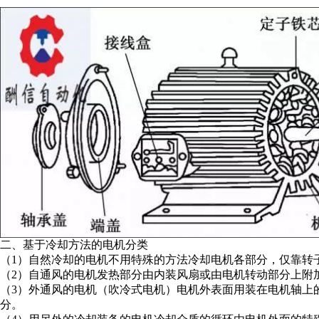
二、基于冷却方法的电机分类
（1）自然冷却的电机不用特殊的方法冷却电机各部分，仅靠转
（2）自通风的电机发热部分由内装风扇或由电机转动部分上附
（3）外通风的电机（吹冷式电机）电机外表面用装在电机轴上
分。