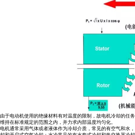
由于电动机使用的绝缘材料有对温度的限制，故电机冷却的任
维持在标准规定的范围之内，并力求内部温度均匀化。
电机通常采用气体或者液体作为冷却介质，常见的有空气和水，
却和开启式空气冷却；水冷常见的有水套式冷却和热交换器冷却