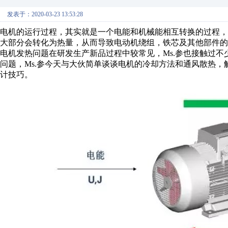
发表于：2020-03-23 13:53:28
电机的运行过程，其实就是一个电能和机械能相互转换的过程
大部分会转化为热量，从而导致电动机绕组，铁芯及其他部件的
电机发热问题在研发生产新品过程中较常见，Ms.参也接触过
问题，Ms.参今天与大伙简单谈谈电机的冷却方法和通风散热
计技巧。