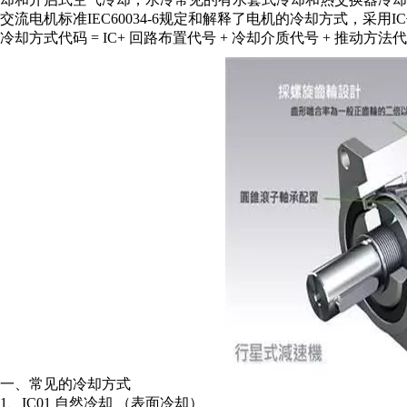
交流电机标准IEC60034-6规定和解释了电机的冷却方式，采用I
冷却方式代码 = IC+ 回路布置代号 + 冷却介质代号 + 推动方法
一、常见的冷却方式
1、IC01 自然冷却 （表面冷却）