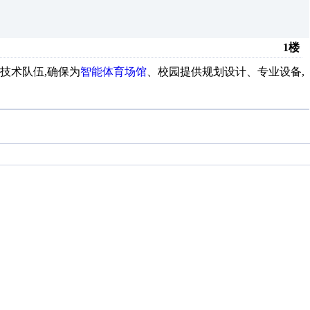
1楼
技术队伍,确保为
智能体育场馆
、校园提供规划设计、专业设备,