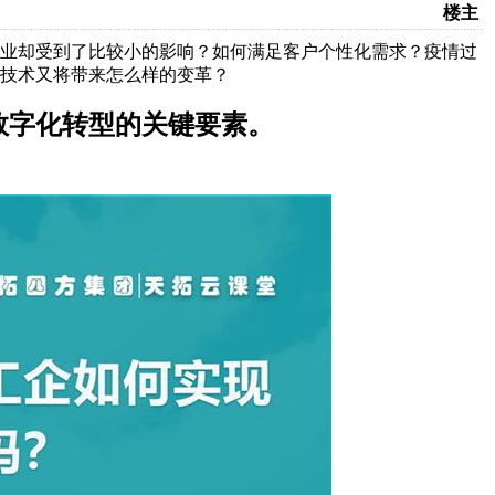
楼主
企业却受到了比较小的影响？如何满足客户个性化需求？疫情过
技术又将带来怎么样的变革？
数字化转型的关键要素。