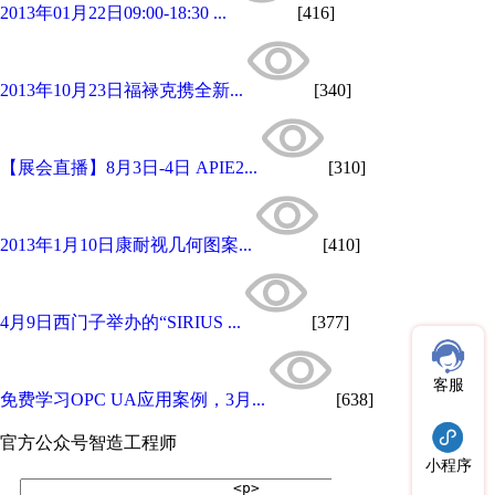
2013年01月22日09:00-18:30 ...
[416]
2013年10月23日福禄克携全新...
[340]
【展会直播】8月3日-4日 APIE2...
[310]
2013年1月10日康耐视几何图案...
[410]
4月9日西门子举办的“SIRIUS ...
[377]
客服
免费学习OPC UA应用案例，3月...
[638]
官方公众号
智造工程师
小程序