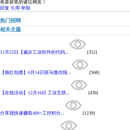
恭喜获奖的诸位网友！
回复
引用
举报
热门招聘
相关主题
11月22日【威步工业软件的代码...
[352]
【领红包喽】6月14日斑马微信报...
[568]
【在线活动】12月16日 工业互联...
[439]
分享我快速赚取400+工控积分...
[1239]