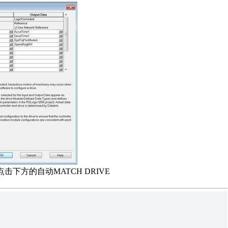
下方的自动MATCH DRIVE