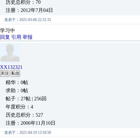
历史总积分：70
注册：2012年7月04日
发表于：2021-03-06 22:31:32
学习中
回复
引用
举报
XX132321
关注
私信
精华：0帖
求助：0帖
帖子：27帖 | 256回
年度积分：4
历史总积分：527
注册：2006年11月10日
发表于：2021-04-19 13:18:58