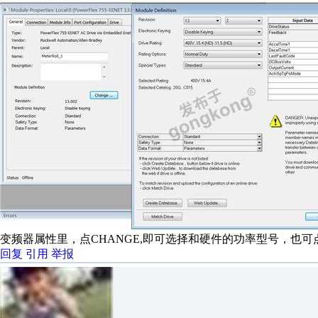
变频器属性里，点CHANGE,即可选择和硬件的功率型号，也可点击
回复
引用
举报