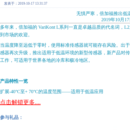
发表于：2019-10-17 13:31:37
无惧严寒，倍加福推出低温
2019年10月17日 
多年来，倍加福的 VariKont L系列一直是卓越品质的代名
到市场的欢迎。
当温度降至远低于零时，使用标准传感器就可能存在风险。出于
感器再次升级，推出适用于低温环境的新型传感器，新产品对传感器工
工作，可适用于世界各地的冷库和极冷地区。
产品特性一览
扩展-40°C至+ 70°C的温度范围——适用于低温应用
点击解锁更多....
参与礼品：