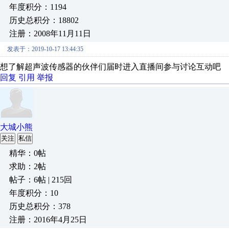
年度积分：1194
历史总积分：18802
注册：2008年11月11日
发表于：2019-10-17 13:44:35
想了解超声波传感器的伙伴们届时进入直播间参与讨论互动吧
回复
引用
举报
大城小熊
关注
私信
精华：0帖
求助：2帖
帖子：6帖 | 215回
年度积分：10
历史总积分：378
注册：2016年4月25日