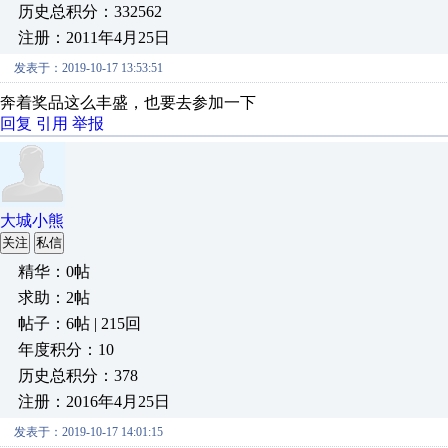
历史总积分：332562
注册：2011年4月25日
发表于：2019-10-17 13:53:51
奔着奖品这么丰盛，也要去参加一下
回复
引用
举报
大城小熊
关注
私信
精华：0帖
求助：2帖
帖子：6帖 | 215回
年度积分：10
历史总积分：378
注册：2016年4月25日
发表于：2019-10-17 14:01:15