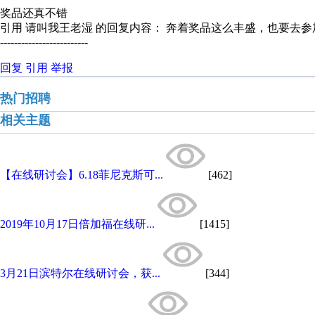
奖品还真不错
引用 请叫我王老湿 的回复内容： 奔着奖品这么丰盛，也要去参
-------------------------
回复
引用
举报
热门招聘
相关主题
【在线研讨会】6.18菲尼克斯可...
[462]
2019年10月17日倍加福在线研...
[1415]
3月21日滨特尔在线研讨会，获...
[344]