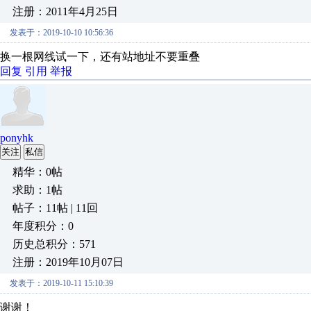
注册：2011年4月25日
发表于：2019-10-10 10:56:36
换一根网线试一下，还有站地址不要重叠
回复
引用
举报
ponyhk
关注
私信
精华：0帖
求助：1帖
帖子：11帖 | 11回
年度积分：0
历史总积分：571
注册：2019年10月07日
发表于：2019-10-11 15:10:39
谢谢！