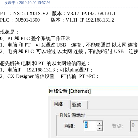
发表于：2019-10-09 15:57:56
PT : NS15-TX01S-V2 版本：V3.17 IP:192.168.131.1
PLC ：NJ501-1300 版本：V1.11 IP:192.168.131.2
现象是：
0、PT 和 PLC 整个系统工作正常；
1、电脑 和 PT 可以通过 USB 连接，不能够通过 以太网 连接；（C
2、电脑 和 PLC 可以通过 以太网 连接，不能够通过 USB 连接；（S
想先解决 电脑 和 PT 的以太网通信问题：
1、电脑IP：192.168.131.3；可以ping通PT；
2、CX-Designer 通信设置： PT传输- PT->PC：