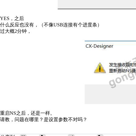
YES，之后
什么反应也没有，（不像USB连接有个进度条）
过大概2分钟，
重启NS之后，还是一样。
请教，问题在哪里？是设置参数不对吗？