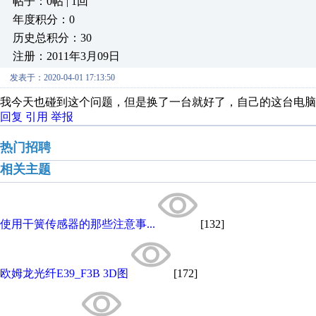
帖子：0帖 | 1回
年度积分：0
历史总积分：30
注册：2011年3月09日
发表于：2020-04-01 17:13:50
我今天也碰到这个问题，但是换了一台就好了，自己的这台电脑
回复
引用
举报
热门招聘
相关主题
使用干簧传感器的那些注意事...
[132]
欧姆龙光纤E39_F3B 3D图
[172]