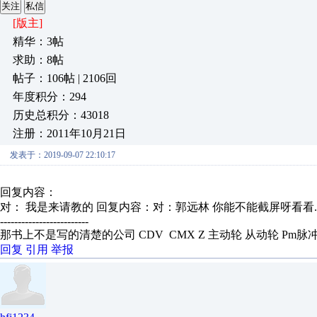
关注
私信
[版主]
精华：3帖
求助：8帖
帖子：106帖 | 2106回
年度积分：294
历史总积分：43018
注册：2011年10月21日
发表于：2019-09-07 22:10:17
回复内容：
对： 我是来请教的
回复内容：对：郭远林 你能不能截屏呀看看...
-------------------------
那书上不是写的清楚的公司 CDV CMX Z 主动轮 从动轮 Pm脉
回复
引用
举报