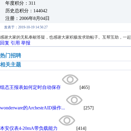
年度积分：311
历史总积分：144042
注册：2006年8月04日
发表于：2019-10-19 14:56:27
感谢大家的无私奉献答疑，也感谢大家积极发求助帖子。互帮互助，一起
回复
引用
举报
热门招聘
相关主题
组态王报表如何定时自动保存
[465]
wonderware的ArchestrAID操作...
[257]
本安仪表4-20mA带负载能力
[414]