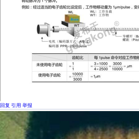
回复
引用
举报