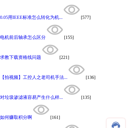
0.05用IEEE标准怎么转化为机...
[577]
电机前后轴承怎么区分
[155]
求教下载资格线问题
[221]
【拍视频】工控人之老司机手法...
[136]
对垃圾渗滤液容易产生什么样...
[135]
如何赚取积分啊
[161]