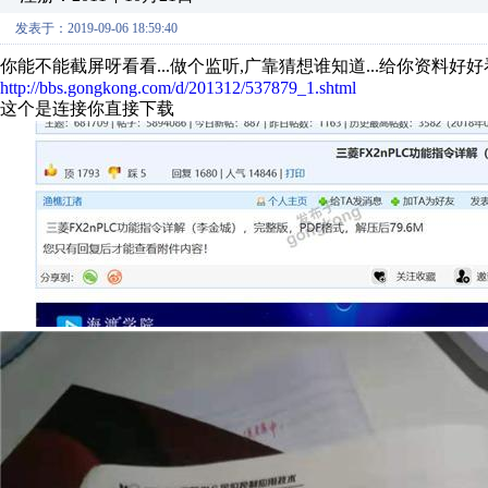
发表于：2019-09-06 18:59:40
你能不能截屏呀看看...做个监听,广靠猜想谁知道...给你资料好
http://bbs.gongkong.com/d/201312/537879_1.shtml
这个是连接你直接下载