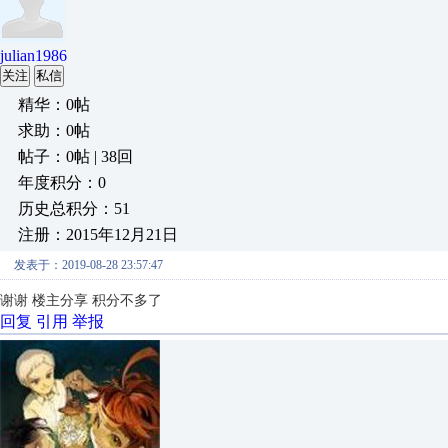
julian1986
关注
私信
精华：0帖
求助：0帖
帖子：0帖 | 38回
年度积分：0
历史总积分：51
注册：2015年12月21日
发表于：2019-08-28 23:57:47
谢谢 楼主分享 积分不多了
回复
引用
举报