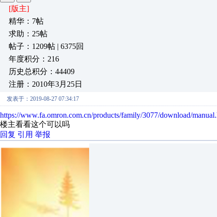
[版主]
精华：7帖
求助：25帖
帖子：1209帖 | 6375回
年度积分：216
历史总积分：44409
注册：2010年3月25日
发表于：2019-08-27 07:34:17
https://www.fa.omron.com.cn/products/family/3077/download/manual.
楼主看看这个可以吗
回复
引用
举报