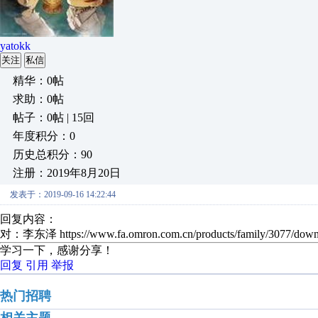
yatokk
关注
私信
精华：0帖
求助：0帖
帖子：0帖 | 15回
年度积分：0
历史总积分：90
注册：2019年8月20日
发表于：2019-09-16 14:22:44
回复内容：
对：李东泽 https://www.fa.omron.com.cn/products/family
学习一下，感谢分享！
回复
引用
举报
热门招聘