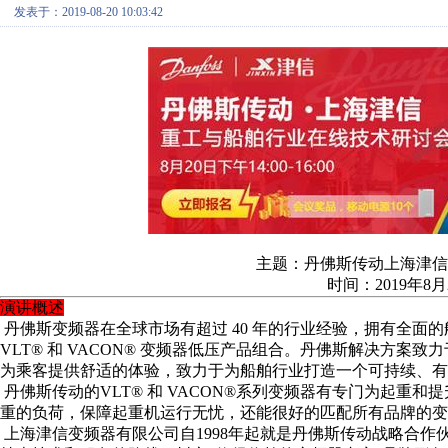
发表于：2019-08-20 10:03:42
主题：丹佛斯传动上海津信
时间：2019年8月20
演讲概述
丹佛斯变频器在全球市场有超过 40 年的行业经验，拥有全面
VLT® 和 VACON® 变频器低压产品组合。丹佛斯解决方
为乘客提供舒适的体验，致力于为船舶行业打造一个可持续、有
丹佛斯传动的VLT® 和 VACON®系列变频器有专门为起重
重的负荷，保障起重机运行无忧，还能很好的匹配所有品牌的变
上海津信变频器有限公司自1998年起就是丹佛斯传动战略合作伙伴