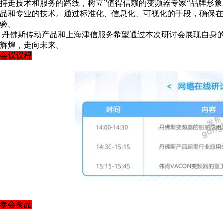
持走技术和服务的路线，树立”值得信赖的变频器专家“品牌形
品和专业的技术。通过标准化、信息化、可视化的手段，确保在
验。
丹佛斯传动产品和上海津信服务希望通过本次研讨会展现自身
辉煌，走向未来。
会议议程
参会奖品