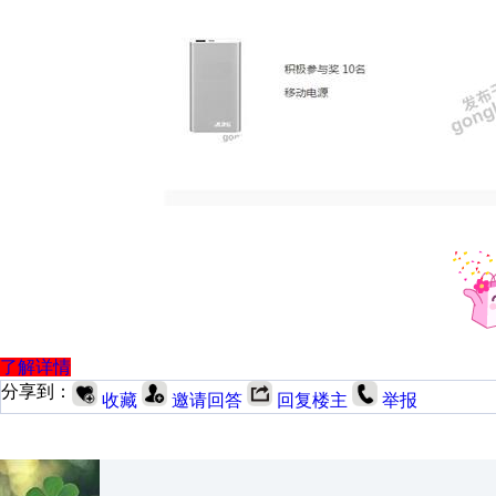
了解详情
分享到：
收藏
邀请回答
回复楼主
举报