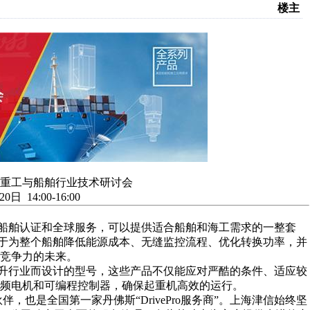
楼主
重工与船舶行业技术研讨会
日 14:00-16:00
的船舶认证和全球服务，可以提供适合船舶和海工需求的一整套
案致力于为整个船舶降低能源成本、无缝监控流程、优化转换功率，并
竞争力的未来。
和提升行业而设计的型号，这些产品不仅能应对严酷的条件、适应较
频电机和可编程控制器，确保起重机高效的运行。
，也是全国第一家丹佛斯“DrivePro服务商”。上海津信始终坚