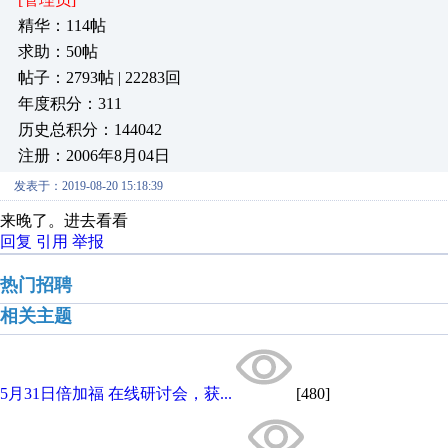
精华：114帖
求助：50帖
帖子：2793帖 | 22283回
年度积分：311
历史总积分：144042
注册：2006年8月04日
发表于：2019-08-20 15:18:39
来晚了。进去看看
回复
引用
举报
热门招聘
相关主题
5月31日倍加福 在线研讨会，获...
[480]