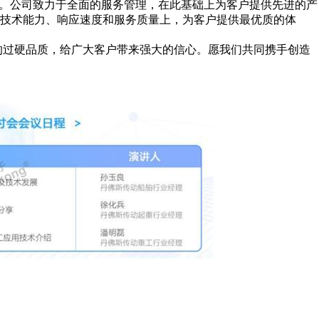
象。公司致力于全面的服务管理，在此基础上为客户提供先进的产
技术能力、响应速度和服务质量上，为客户提供最优质的体
的过硬品质，给广大客户带来强大的信心。愿我们共同携手创造