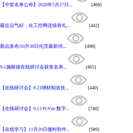
【中奖名单公布】2020年5月27日...
[468]
最近运气好，在工控网连续有礼...
[442]
新品发布|10月30日伦茨最新伺...
[498]
9-1施耐德在线研讨会获奖名单...
[465]
【在线研讨会】8.23增材制造技...
[440]
【在线研讨会】9.13 PcVue 数字...
[740]
【在线学习】11月20日傲时软件...
[589]