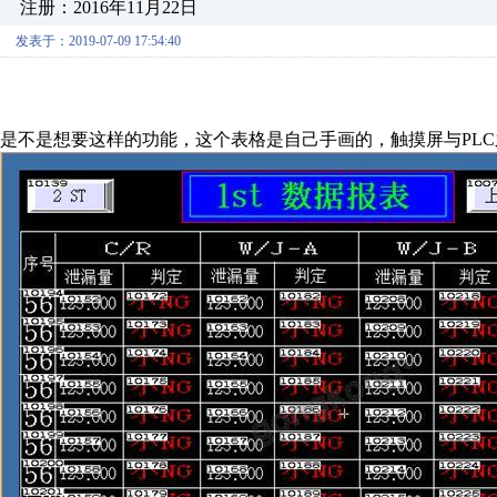
注册：2016年11月22日
发表于：2019-07-09 17:54:40
是不是想要这样的功能，这个表格是自己手画的，触摸屏与PL