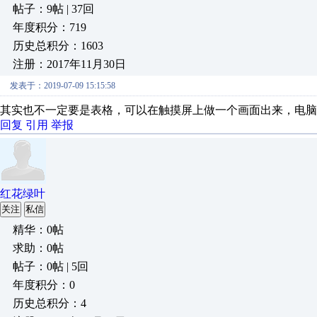
帖子：9帖 | 37回
年度积分：719
历史总积分：1603
注册：2017年11月30日
发表于：2019-07-09 15:15:58
其实也不一定要是表格，可以在触摸屏上做一个画面出来，电脑
回复
引用
举报
红花绿叶
关注
私信
精华：0帖
求助：0帖
帖子：0帖 | 5回
年度积分：0
历史总积分：4