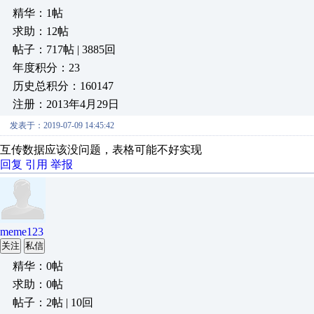
精华：1帖
求助：12帖
帖子：717帖 | 3885回
年度积分：23
历史总积分：160147
注册：2013年4月29日
发表于：2019-07-09 14:45:42
互传数据应该没问题，表格可能不好实现
回复
引用
举报
meme123
关注
私信
精华：0帖
求助：0帖
帖子：2帖 | 10回