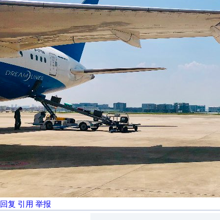
回复
引用
举报