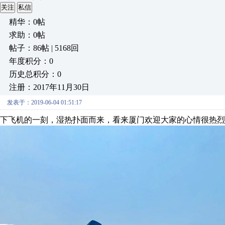
关注
私信
精华：0帖
求助：0帖
帖子：86帖 | 5168回
年度积分：0
历史总积分：0
注册：2017年11月30日
发表于：2019-06-04 01:51:17
下飞机的一刻，湿热扑面而来，看来厦门欢迎大家的心情很热烈