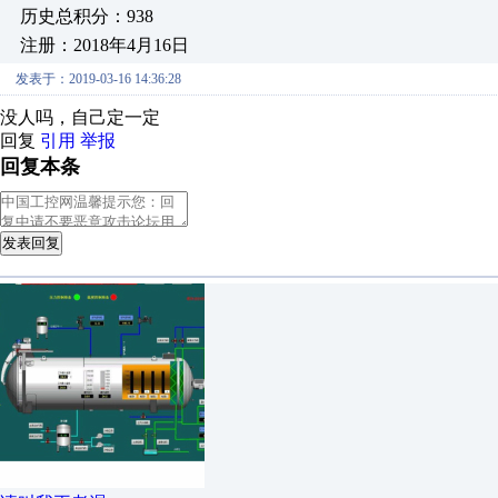
历史总积分：938
注册：2018年4月16日
发表于：2019-03-16 14:36:28
没人吗，自己定一定
回复
引用
举报
回复本条
发表回复