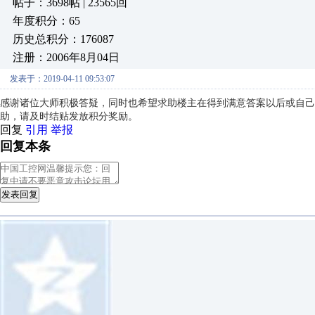
帖子：3698帖 | 23565回
年度积分：65
历史总积分：176087
注册：2006年8月04日
发表于：2019-04-11 09:53:07
感谢诸位大师积极答疑，同时也希望求助楼主在得到满意答案以后或自己
助，请及时结贴发放积分奖励。
回复
引用
举报
回复本条
发表回复