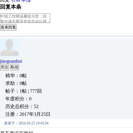
回复本条
发表回复
jiaoguanhui
关注
私信
精华：0帖
求助：0帖
帖子：1帖 | 777回
年度积分：0
历史总积分：52
注册：2017年3月25日
发表于：2024-10-25 10:45:04