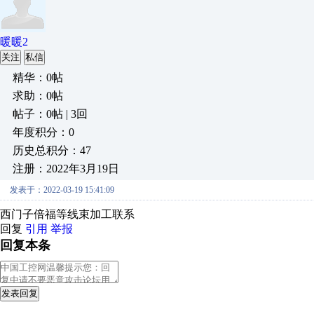
暖暖2
关注
私信
精华：0帖
求助：0帖
帖子：0帖 | 3回
年度积分：0
历史总积分：47
注册：2022年3月19日
发表于：2022-03-19 15:41:09
西门子倍福等线束加工联系
回复
引用
举报
回复本条
发表回复