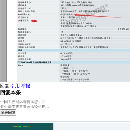
回复
引用
举报
回复本条
发表回复