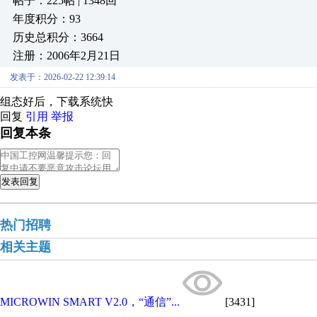
帖子：225帖 | 1348回
年度积分：93
历史总积分：3664
注册：2006年2月21日
发表于：2026-02-22 12:39:14
组态好后，下载系统快
回复
引用
举报
回复本条
发表回复
热门招聘
相关主题
MICROWIN SMART V2.0，“通信”...
[3431]