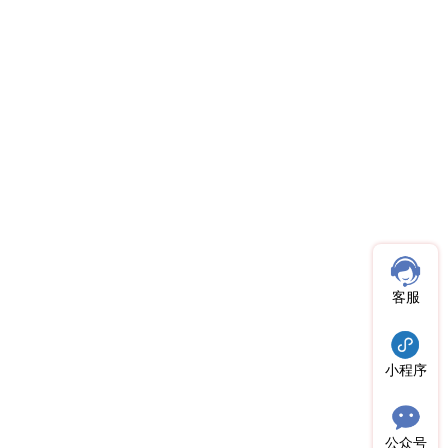
客服
小程序
公众号