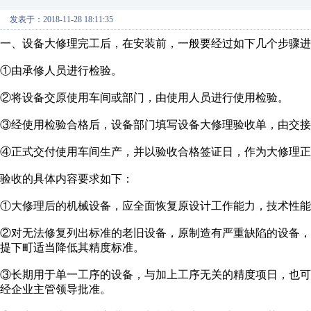
发表于：2018-11-28 18:11:35
一、设备大修理完工后，在安装前，一般要经过如下几个步骤进
①由承修人员进行检验。
②将设备交原使用车间或部门，由使用人员进行使用检验。
③经使用检验合格后，设备部门填写设备大修理验收单，由交接
④正式交付使用车间生产，并以验收合格签证日，作为大修理正
验收的具体内容要求如下：
①大修理后的机械设备，应全面恢复原设计工作能力，技术性能
②对无法修复列出标准的老旧设备，原制造有严重缺陷的设备
提下町适当降低其精度标准。
③长期用于单一工序的设备，与加上工序无关的精度项日，也
经企业主管领导批准。