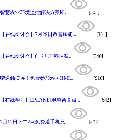
智慧农业环境监控解决方案即...
[303]
【在线研讨会】7月29日数智赋能...
[361]
【在线研讨会】8.12凡宜科技智...
[340]
赠送触摸屏！免费参加潍坊HMI...
[918]
【在线学习】EPLAN机电整合高级...
[642]
7月12日下午2点免费送手机充...
[497]