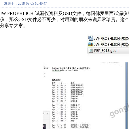
发表于：2018-09-05 10:46:47
JW-FROEHLICH-试漏仪资料及GSD文件，德国佛罗里西试漏
仪，那么GSD文件必不可少，对用到的朋友来说异常珍贵。这
分享给大家。