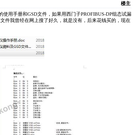
楼主
仪的使用手册和GSD文件，如果用西门子PROFIBUS-DP组态试漏
个文件我曾经在网上搜了好久，就是没有，后来花钱买的，现在