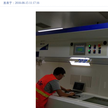
发表于：2018-08-15 11:17:16