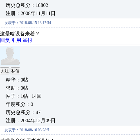
历史总积分：18802
注册：2008年11月11日
发表于：2018-08-15 13:17:54
这是啥设备来着？
回复
引用
举报
关注
私信
精华：0帖
求助：0帖
帖子：1帖 | 14回
年度积分：0
历史总积分：47
注册：2004年12月09日
发表于：2018-08-16 08:28:51