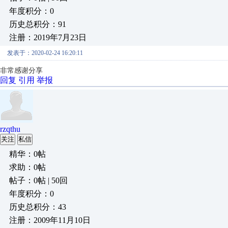
年度积分：0
历史总积分：91
注册：2019年7月23日
发表于：2020-02-24 16:20:11
非常感谢分享
回复
引用
举报
rzqthu
关注
私信
精华：0帖
求助：0帖
帖子：0帖 | 50回
年度积分：0
历史总积分：43
注册：2009年11月10日