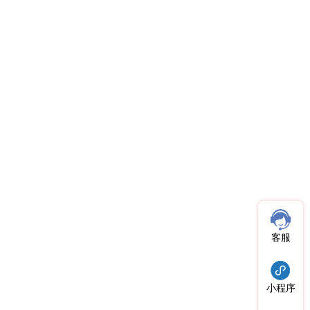
客服
小程序