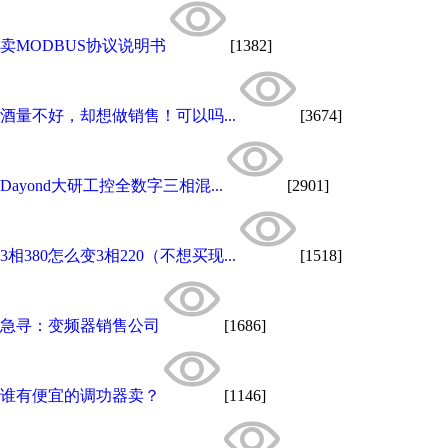
卖MODBUS协议说明书
[1382]
酒量不好，却想做销售！可以吗...
[3674]
Dayond大研工控全数字三相混...
[2901]
3相380怎么变3相220（不想买现...
[1518]
急寻：变频器销售公司
[1686]
谁有便宜的调功器卖？
[1146]