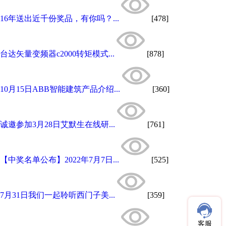
16年送出近千份奖品，有你吗？...
[478]
台达矢量变频器c2000转矩模式...
[878]
10月15日ABB智能建筑产品介绍...
[360]
诚邀参加3月28日艾默生在线研...
[761]
【中奖名单公布】2022年7月7日...
[525]
7月31日我们一起聆听西门子美...
[359]
客服