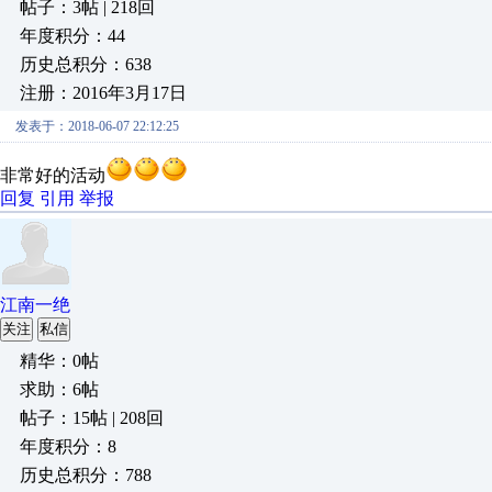
帖子：3帖 | 218回
年度积分：44
历史总积分：638
注册：2016年3月17日
发表于：2018-06-07 22:12:25
非常好的活动
回复
引用
举报
江南一绝
关注
私信
精华：0帖
求助：6帖
帖子：15帖 | 208回
年度积分：8
历史总积分：788