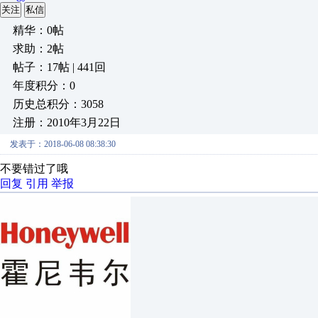
关注
私信
精华：0帖
求助：2帖
帖子：17帖 | 441回
年度积分：0
历史总积分：3058
注册：2010年3月22日
发表于：2018-06-08 08:38:30
不要错过了哦
回复
引用
举报