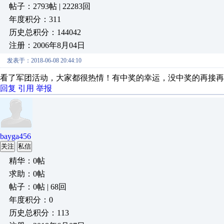
帖子：2793帖 | 22283回
年度积分：311
历史总积分：144042
注册：2006年8月04日
发表于：2018-06-08 20:44:10
看了军团活动，大家都很热情！有中奖的幸运，没中奖的再接再
回复
引用
举报
bayga456
关注
私信
精华：0帖
求助：0帖
帖子：0帖 | 68回
年度积分：0
历史总积分：113