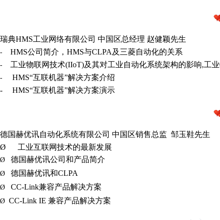
瑞典HMS工业网络有限公司
中国区总经理 赵健颖先生
HMS公司简介，HMS与CLPA及三菱自动化的关系
-
工业物联网技术(IIoT)及其对工业自动化系统架构的影响,工
-
HMS“互联机器”解决方案介绍
-
-
HMS“互联机器”解决方案演示
德国赫优讯自动化系统有限公司 中国区销售总监 邹玉鞋先生
Ø
工业互联网技术的最新发展
德国赫优讯公司和产品简介
Ø
德国赫优讯和CLPA
Ø
CC-Link兼容产品解决方案
Ø
CC-Link IE 兼容产品解决方案
Ø