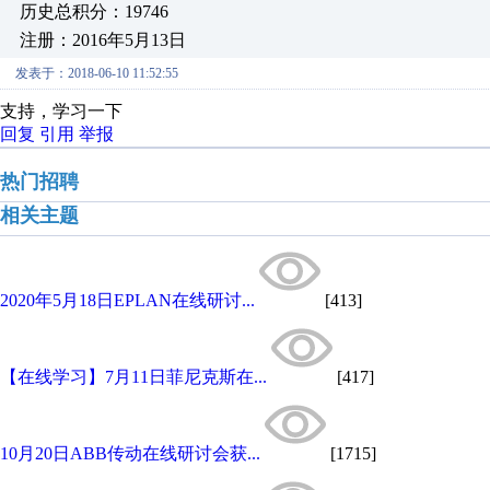
历史总积分：19746
注册：2016年5月13日
发表于：2018-06-10 11:52:55
支持，学习一下
回复
引用
举报
热门招聘
相关主题
2020年5月18日EPLAN在线研讨...
[413]
【在线学习】7月11日菲尼克斯在...
[417]
10月20日ABB传动在线研讨会获...
[1715]