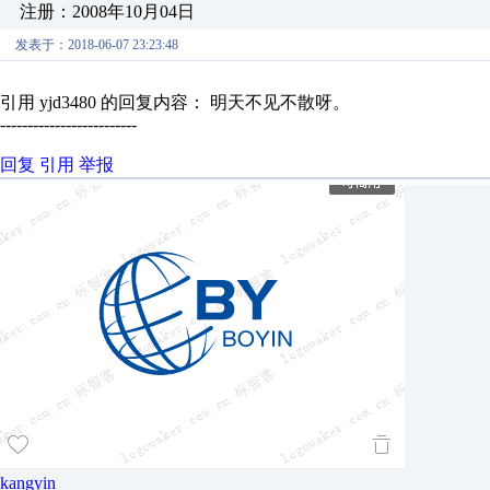
注册：2008年10月04日
发表于：2018-06-07 23:23:48
引用 yjd3480 的回复内容： 明天不见不散呀。
-------------------------
回复
引用
举报
kangyin