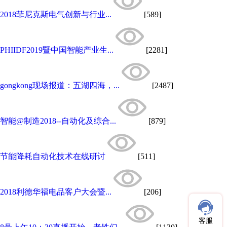
2018菲尼克斯电气创新与行业...
[589]
PHIIDF2019暨中国智能产业生...
[2281]
gongkong现场报道：五湖四海，...
[2487]
智能@制造2018--自动化及综合...
[879]
节能降耗自动化技术在线研讨
[511]
2018利德华福电品客户大会暨...
[206]
客服