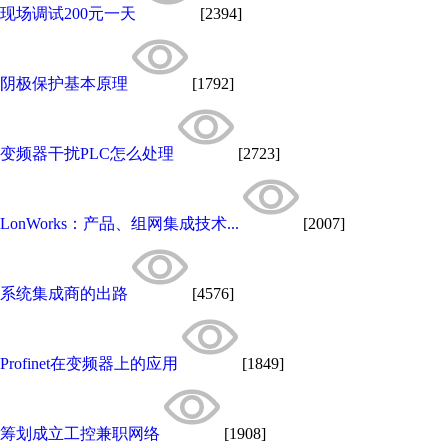
现场调试200元一天
[2394]
阴极保护基本原理
[1792]
变频器干扰PLC怎么处理
[2723]
LonWorks：产品、组网集成技术...
[2007]
系统集成商的出路
[4576]
Profinet在变频器上的应用
[1849]
筹划成立工控兼职网络
[1908]