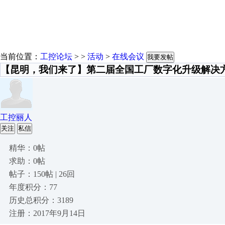
当前位置：
工控论坛
> >
活动
>
在线会议
我要发帖
【昆明，我们来了】第二届全国工厂数字化升级解决
工控丽人
关注
私信
精华：0帖
求助：0帖
帖子：150帖 | 26回
年度积分：77
历史总积分：3189
注册：2017年9月14日