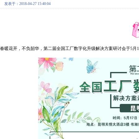
发表于：2018-04-27 15:40:04
春暖花开，不负韶华，第二届全国工厂数字化升级解决方案研讨会于5月1