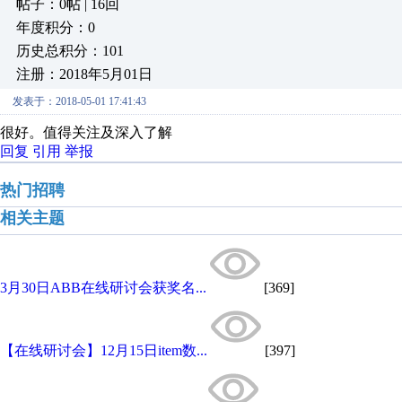
帖子：0帖 | 16回
年度积分：0
历史总积分：101
注册：2018年5月01日
发表于：2018-05-01 17:41:43
很好。值得关注及深入了解
回复
引用
举报
热门招聘
相关主题
3月30日ABB在线研讨会获奖名...
[369]
【在线研讨会】12月15日item数...
[397]