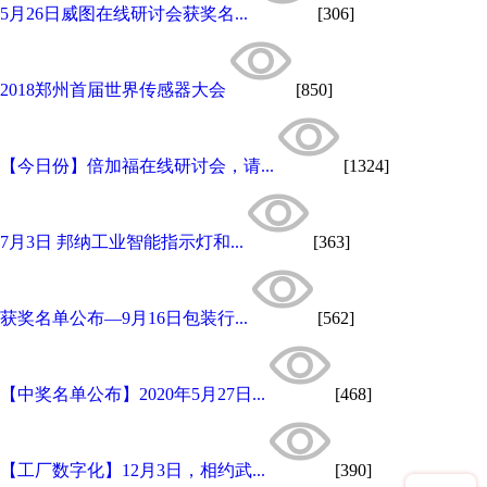
5月26日威图在线研讨会获奖名...
[306]
2018郑州首届世界传感器大会
[850]
【今日份】倍加福在线研讨会，请...
[1324]
7月3日 邦纳工业智能指示灯和...
[363]
获奖名单公布—9月16日包装行...
[562]
【中奖名单公布】2020年5月27日...
[468]
【工厂数字化】12月3日，相约武...
[390]