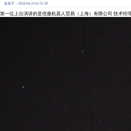
发表于：2018-04-24 01:55:39
第一位上台演讲的是优傲机器人贸易（上海）有限公司 技术经