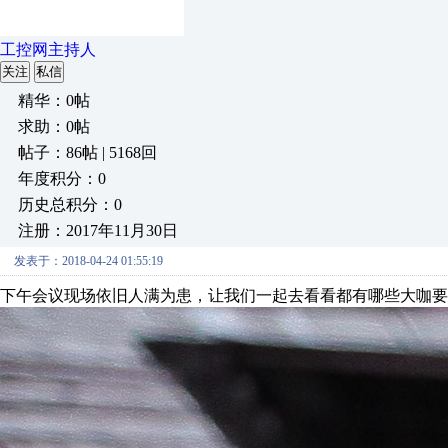
工控网主持人
关注
私信
精华：0帖
求助：0帖
帖子：86帖 | 5168回
年度积分：0
历史总积分：0
注册：2017年11月30日
发表于：2018-04-24 01:55:19
下午会议现场依旧人满为患，让我们一起去看看都有哪些大咖要