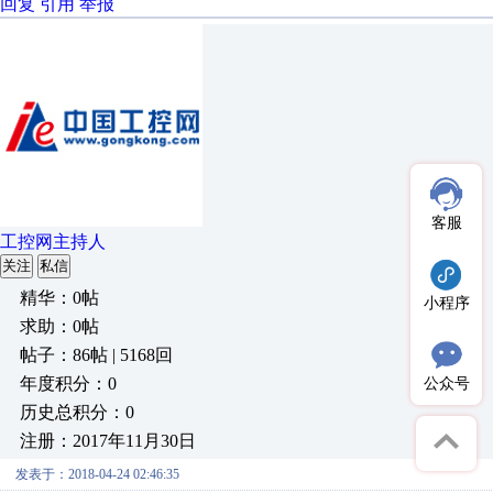
回复
引用
举报
客服
工控网主持人
关注
私信
精华：0帖
小程序
求助：0帖
帖子：86帖 | 5168回
年度积分：0
公众号
历史总积分：0
注册：2017年11月30日
发表于：2018-04-24 02:46:35