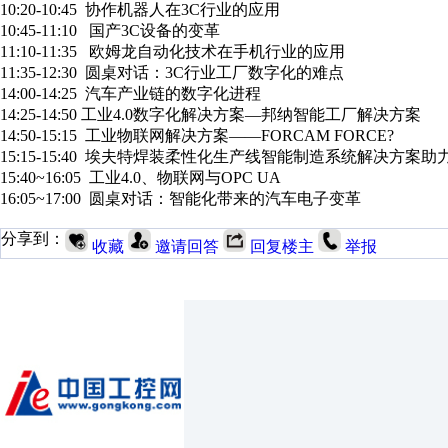
10:20-10:45 协作机器人在3C行业的应用
10:45-11:10 国产3C设备的变革
11:10-11:35 欧姆龙自动化技术在手机行业的应用
11:35-12:30 圆桌对话：3C行业工厂数字化的难点
14:00-14:25 汽车产业链的数字化进程
14:25-14:50 工业4.0数字化解决方案—邦纳智能工厂解决方案
14:50-15:15 工业物联网解决方案——FORCAM FORCE?
15:15-15:40 埃夫特焊装柔性化生产线智能制造系统解决方案助力
15:40~16:05 工业4.0、物联网与OPC UA
16:05~17:00 圆桌对话：智能化带来的汽车电子变革
分享到：
收藏
邀请回答
回复楼主
举报