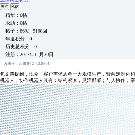
关注
私信
精华：0帖
求助：0帖
帖子：86帖 | 5168回
年度积分：0
历史总积分：0
注册：2017年11月30日
发表于：2018-04-24 02:09:04
包文涛提到，现今，客户需求从单一大规模生产，转向定制化
机器人，协作机器人具有：结构紧凑，灵活部署；与人协作，