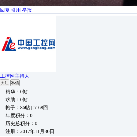
回复
引用
举报
工控网主持人
关注
私信
精华：0帖
求助：0帖
帖子：86帖 | 5168回
年度积分：0
历史总积分：0
注册：2017年11月30日