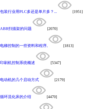
包装行业用PLC多还是单片多？...
[1951]
ABB扫描架的问题
[2070]
电梯控制的一些资料和程序,
[1813]
印刷机控制系统概述
[5347]
电动机的几个启动方式
[2179]
循环流化床的介绍
[4470]