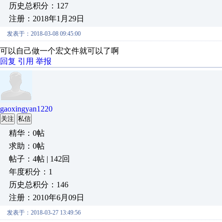
历史总积分：127
注册：2018年1月29日
发表于：2018-03-08 09:45:00
可以自己做一个宏文件就可以了啊
回复
引用
举报
gaoxingyan1220
关注
私信
精华：0帖
求助：0帖
帖子：4帖 | 142回
年度积分：1
历史总积分：146
注册：2010年6月09日
发表于：2018-03-27 13:49:56