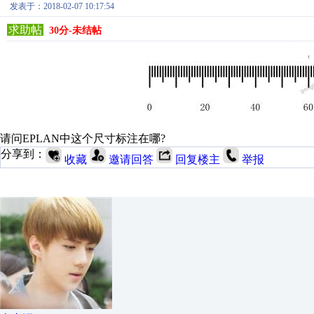
发表于：2018-02-07 10:17:54
求助帖
30分-未结帖
请问EPLAN中这个尺寸标注在哪?
分享到：
收藏
邀请回答
回复楼主
举报