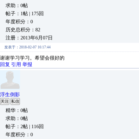
求助：0帖
帖子：1帖 | 175回
年度积分：0
历史总积分：82
注册：2013年6月07日
发表于：2018-02-07 16:17:44
谢谢学习学习。希望会很好的
回复
引用
举报
浮生倒影
关注
私信
精华：0帖
求助：0帖
帖子：2帖 | 116回
年度积分：0