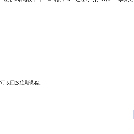
咖谈”可以回放往期课程。