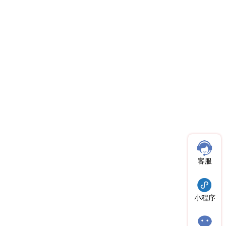
客服
小程序