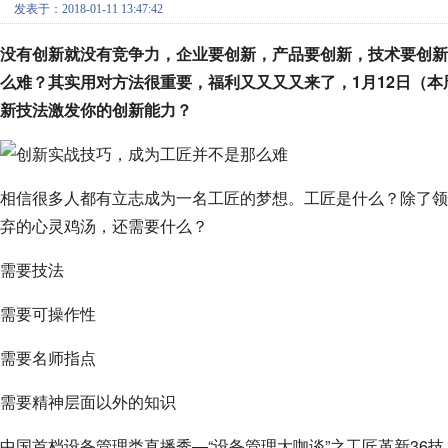
发表于：2018-01-11 13:47:42
没有创新就没有竞争力，企业要创新，产品要创新，技术要创
么难？其实用对方法很重要，福利又又又又来了，1月12日（本
新技法激发你的创新能力？
相信很多人都有立志成为一名工匠的梦想。工匠是什么？除了
弃的心灵鸡汤，还需要什么？
需要技法
需要可操作性
需要名师指点
需要精神层面以外的知识
中国首档设备管理类直播秀—“设备管理大咖谈”之工匠革新36