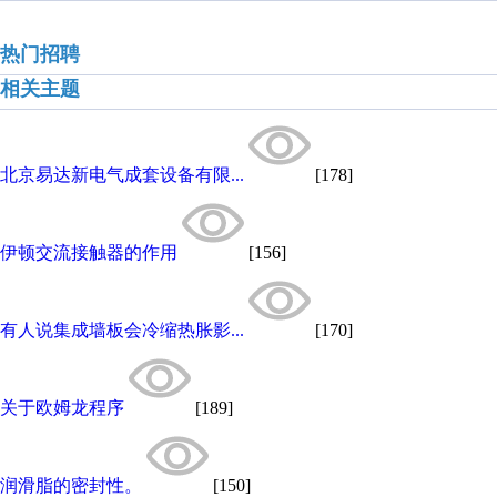
热门招聘
相关主题
北京易达新电气成套设备有限...
[178]
伊顿交流接触器的作用
[156]
有人说集成墙板会冷缩热胀影...
[170]
关于欧姆龙程序
[189]
润滑脂的密封性。
[150]