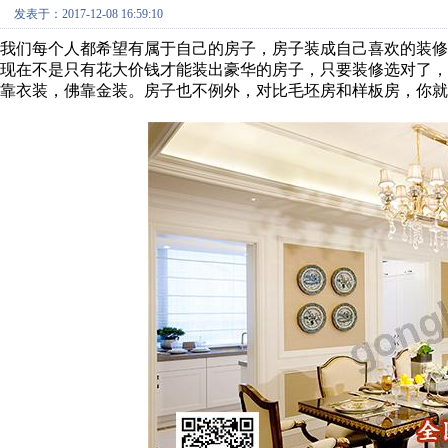
发表于：2017-12-08 16:59:10
我们每个人都希望有属于自己的房子，房子装成自己喜欢的装
现在不是只有花大价钱才能装出豪华的房子，只要装修选对了
靠衣装，佛靠金装。房子也不例外，对比毛坯房和样板房，