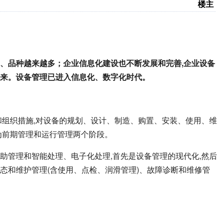
楼主
、品种越来越多；企业信息化建设也不断发展和完善,企业设备
来。设备管理已进入信息化、数字化时代。
和组织措施,对设备的规划、设计、制造、购置、安装、使用、维
为前期管理和运行管理两个阶段。
助管理和智能处理、电子化处理,首先是设备管理的现代化,然后
态和维护管理(含使用、点检、润滑管理)、故障诊断和维修管