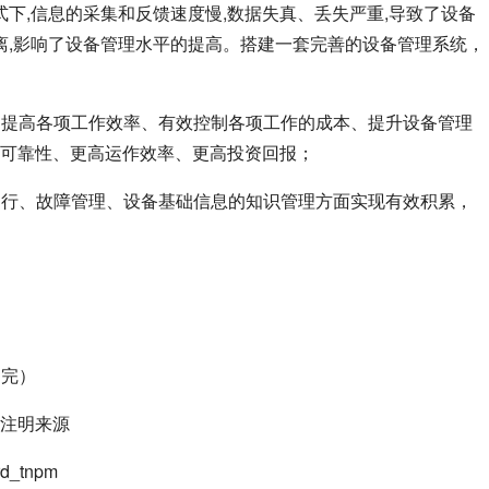
式下,信息的采集和反馈速度慢,数据失真、丢失严重,导致了设备
离,影响了设备管理水平的提高。搭建一套完善的设备管理系统，
金、提高各项工作效率、有效控制各项工作的成本、提升设备管理
可靠性、更高运作效率、更高投资回报；
检运行、故障管理、设备基础信息的知识管理方面实现有效积累，
；
（完）
注明来源
_tnpm