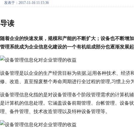
发表于：2017-11-16 11:15:36
导读
随着企业的快速发展，规模和产能的不断扩大；设备也不断增加
管理系统成为企业信息化建设的一个有机组成部分也逐渐发展起
设备管理是以企业的生产经营目标为依据,运用各种技术、经济
修、改造、直至报废整个寿命周期进行全过程的管理,习惯上分
设备管理信息化指的是对设备管理各个阶段管理需求的计算机辅
是计算机的信息处理。它涵盖设备前期管理、台帐管理、设备状
理、备件管理、技术改造管理以及特种设备管理等。