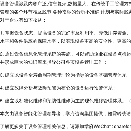
设备管理涉及内容广泛,信息复杂,数据量大。在传统手工管理方
管理的各个环节相互脱节,各种指标的分析不准确,计划与实际脱
对于企业有如下收益：
1. 掌握设备状态、提高设备的完好率及利用率、降低库存资
水平和备件供应的保障水平，以实现设备更高的安全性、更高的
2. 通过设备信息化管理系统的实施，可以帮助企业在设备点
并形成巨大的知识库来指导公司各项设备管理工作：
3. 建立以设备全寿命周期管理理论为指导的设备基础管理体系
4. 建立故障分析与故障预警为核心的设备运行预警体系；
5. 建立以标准化维修和预防性维修为主的现代维修管理体系。
本文由设备智能化管理领导者，学府咨询集团提供，如需转载请
了解更多关于设备管理相关信息，请添加学府WeChat : shareford