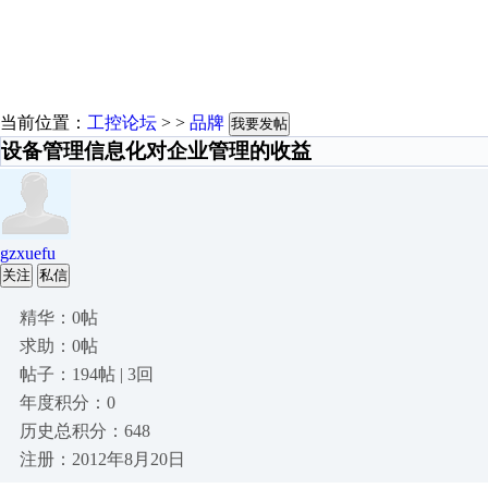
当前位置：
工控论坛
> >
品牌
我要发帖
设备管理信息化对企业管理的收益
gzxuefu
关注
私信
精华：0帖
求助：0帖
帖子：194帖 | 3回
年度积分：0
历史总积分：648
注册：2012年8月20日