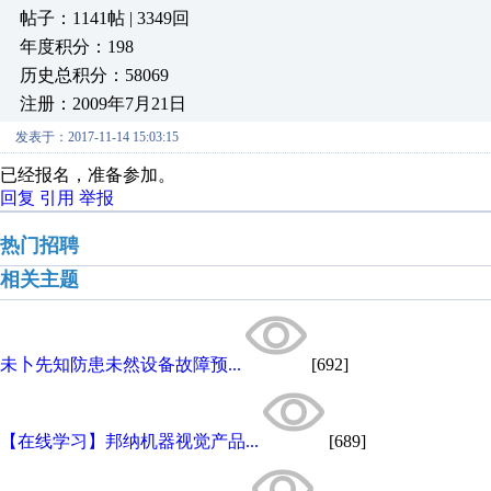
帖子：1141帖 | 3349回
年度积分：198
历史总积分：58069
注册：2009年7月21日
发表于：2017-11-14 15:03:15
已经报名，准备参加。
回复
引用
举报
热门招聘
相关主题
未卜先知防患未然设备故障预...
[692]
【在线学习】邦纳机器视觉产品...
[689]