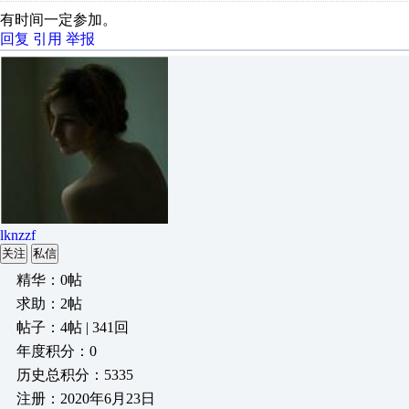
有时间一定参加。
回复
引用
举报
lknzzf
关注
私信
精华：0帖
求助：2帖
帖子：4帖 | 341回
年度积分：0
历史总积分：5335
注册：2020年6月23日