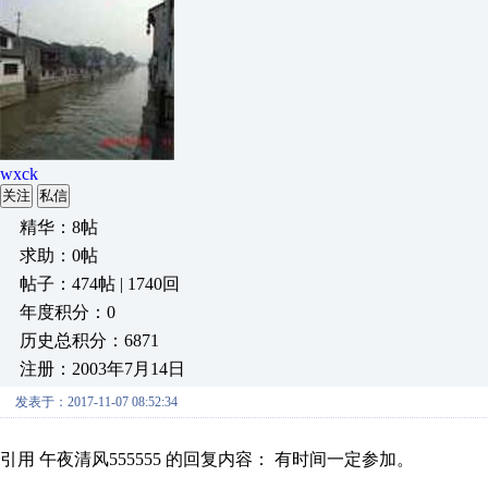
wxck
关注
私信
精华：8帖
求助：0帖
帖子：474帖 | 1740回
年度积分：0
历史总积分：6871
注册：2003年7月14日
发表于：2017-11-07 08:52:34
引用 午夜清风555555 的回复内容： 有时间一定参加。