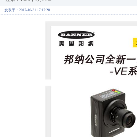
发表于：2017-10-31 17:17:20