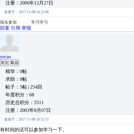
注册：2006年12月27日
发表于：2017-11-08 14:22:06
报名参加 学习学习
回复
引用
举报
yecao
关注
私信
精华：0帖
求助：0帖
帖子：5帖 | 254回
年度积分：68
历史总积分：5511
注册：2003年8月07日
发表于：2017-11-08 16:52:37
有时间的话可以参加学习一下。