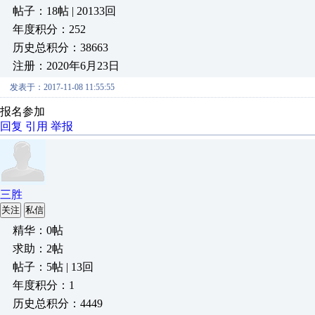
帖子：18帖 | 20133回
年度积分：252
历史总积分：38663
注册：2020年6月23日
发表于：2017-11-08 11:55:55
报名参加
回复
引用
举报
三胜
关注
私信
精华：0帖
求助：2帖
帖子：5帖 | 13回
年度积分：1
历史总积分：4449