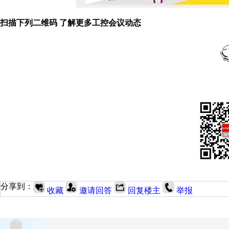
扫描下列二维码 了解更多工控会议动态
分享到：
收藏
邀请回答
回复楼主
举报