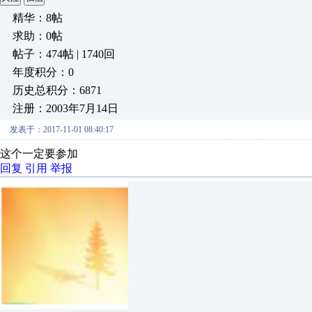
精华：8帖
求助：0帖
帖子：474帖 | 1740回
年度积分：0
历史总积分：6871
注册：2003年7月14日
发表于：2017-11-01 08:40:17
这个一定要参加
回复
引用
举报