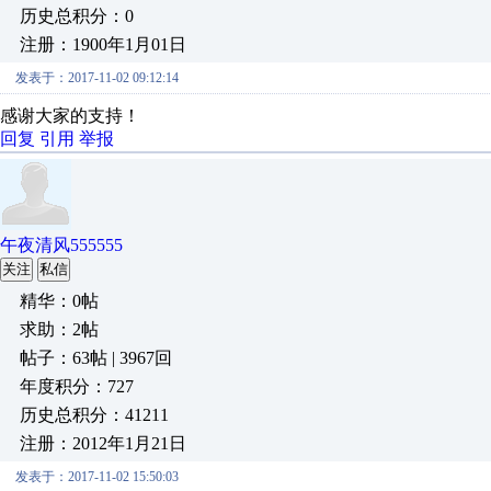
历史总积分：0
注册：1900年1月01日
发表于：2017-11-02 09:12:14
感谢大家的支持！
回复
引用
举报
午夜清风555555
关注
私信
精华：0帖
求助：2帖
帖子：63帖 | 3967回
年度积分：727
历史总积分：41211
注册：2012年1月21日
发表于：2017-11-02 15:50:03