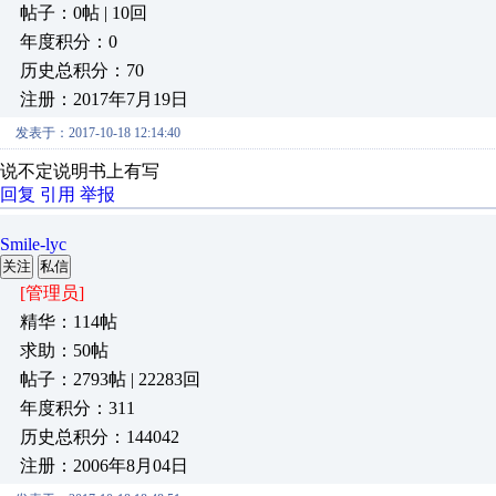
帖子：0帖 | 10回
年度积分：0
历史总积分：70
注册：2017年7月19日
发表于：2017-10-18 12:14:40
说不定说明书上有写
回复
引用
举报
Smile-lyc
关注
私信
[管理员]
精华：114帖
求助：50帖
帖子：2793帖 | 22283回
年度积分：311
历史总积分：144042
注册：2006年8月04日