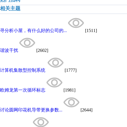
相关主题
寻分析小屋，有什么好的公司的...
[1511]
谐波干扰
[2602]
计算机集散型控制系统
[1777]
欧姆龙第一次循环标志
[1981]
讨论圆网印花机导带更换参数...
[2644]