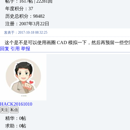
帖子：1617帖 | 22281回
年度积分：37
历史总积分：98482
注册：2007年3月22日
发表于：2017-10-18 08:32:25
这个是不是可以使用画圈 CAD 模拟一下，然后再预留一些空
回复
引用
举报
HACK20161010
关注
私信
精华：0帖
求助：0帖