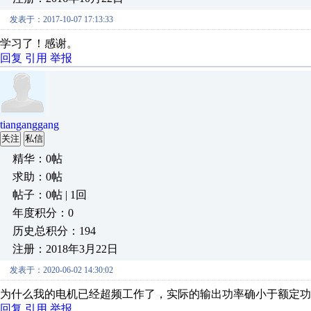
发表于：2017-10-07 17:13:33
学习了！感谢。
回复
引用
举报
tianganggang
关注
私信
精华：0帖
求助：0帖
帖子：0帖 | 1回
年度积分：0
历史总积分：194
注册：2018年3月22日
发表于：2020-06-02 14:30:02
为什么我的电机已经超频工作了，实际的输出功率确小于额定功
回复
引用
举报