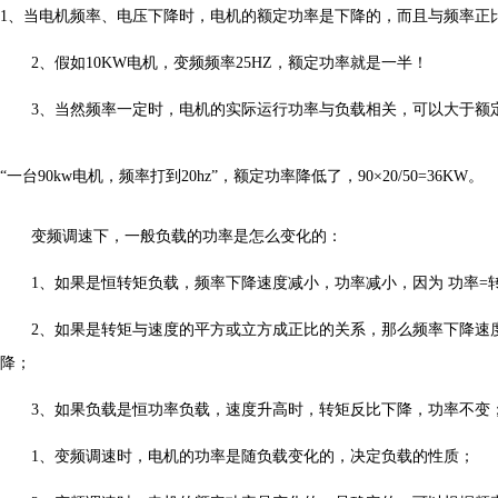
1、当电机频率、电压下降时，电机的额定功率是下降的，而且与频率正
2、假如10KW电机，变频频率25HZ，额定功率就是一半！
3、当然频率一定时，电机的实际运行功率与负载相关，可以大于额
“一台90kw电机，频率打到20hz”，额定功率降低了，90×20/50=36KW。
变频调速下，一般负载的功率是怎么变化的：
1、如果是恒转矩负载，频率下降速度减小，功率减小，因为 功率=转
2、如果是转矩与速度的平方或立方成正比的关系，那么频率下降速
降；
3、如果负载是恒功率负载，速度升高时，转矩反比下降，功率不变
1、变频调速时，电机的功率是随负载变化的，决定负载的性质；