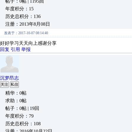
帖子：0帖 | 1195回
年度积分：15
历史总积分：136
注册：2013年8月08日
发表于：2017-10-07 08:14:40
好好学习天天向上感谢分享
回复
引用
举报
沉梦昂志
关注
私信
精华：0帖
求助：0帖
帖子：0帖 | 19回
年度积分：79
历史总积分：108
注册：2016年10月22日