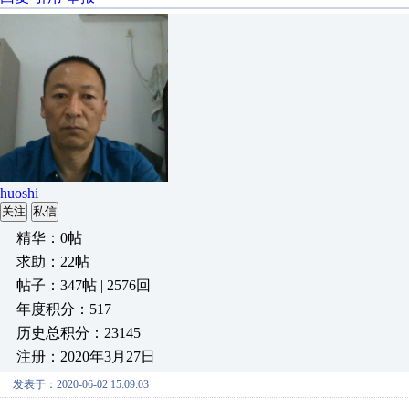
huoshi
关注
私信
精华：0帖
求助：22帖
帖子：347帖 | 2576回
年度积分：517
历史总积分：23145
注册：2020年3月27日
发表于：2020-06-02 15:09:03