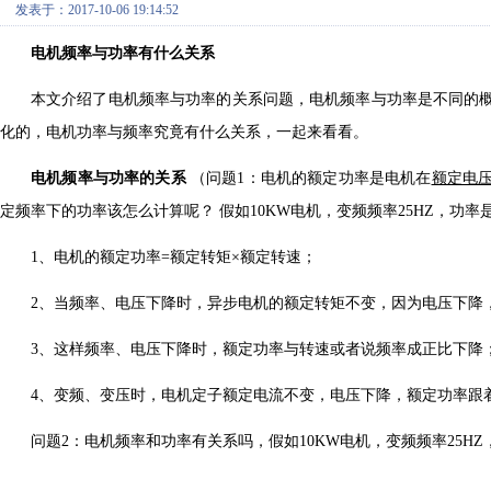
发表于：2017-10-06 19:14:52
电机频率与功率有什么关系
本文介绍了电机频率与功率的关系问题，电机频率与功率是不同的
化的，电机功率与频率究竟有什么关系，一起来看看。
电机频率与功率的关系
（问题1：电机的额定功率是电机在
额定电
定频率下的功率该怎么计算呢？ 假如10KW电机，变频频率25HZ，功率
1、电机的额定功率=额定转矩×额定转速；
2、当频率、电压下降时，异步电机的额定转矩不变，因为电压下降
3、这样频率、电压下降时，额定功率与转速或者说频率成正比下降
4、变频、变压时，电机定子额定电流不变，电压下降，额定功率跟
问题2：电机频率和功率有关系吗，假如10KW电机，变频频率25H