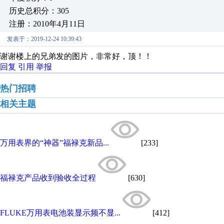
历史总积分：305
注册：2010年4月11日
发表于：2019-12-24 10:39:43
谢谢楼上的兄弟发的图片，非常好，顶！！
回复
引用
举报
热门招聘
相关主题
万用表界的“神器”福禄克新品...
[233]
福禄克产品收到验收全过程
[630]
FLUKE万用表电池装显示频不显...
[412]