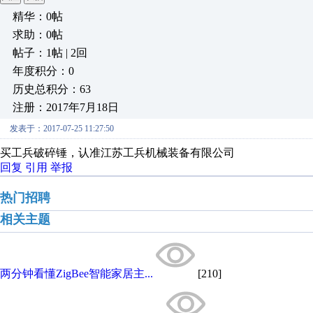
精华：0帖
求助：0帖
帖子：1帖 | 2回
年度积分：0
历史总积分：63
注册：2017年7月18日
发表于：2017-07-25 11:27:50
买工兵破碎锤，认准江苏工兵机械装备有限公司
回复
引用
举报
热门招聘
相关主题
两分钟看懂ZigBee智能家居主...
[210]