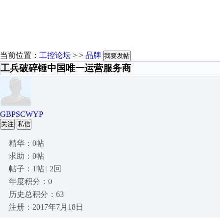
当前位置：
工控论坛
> >
品牌
我要发帖
工兵破碎锤中国唯一运营服务商
GBPSCWYP
关注
私信
精华：0帖
求助：0帖
帖子：1帖 | 2回
年度积分：0
历史总积分：63
注册：2017年7月18日