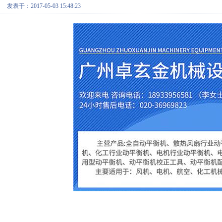
发表于：2017-05-03 15:48:23