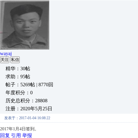
wayaj
关注
私信
精华：30帖
求助：95帖
帖子：5269帖 | 8770回
年度积分：0
历史总积分：28808
注册：2020年5月25日
发表于：2017-01-04 16:08:22
2017年1月4日签到。
回复
引用
举报