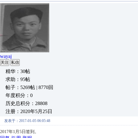
wayaj
关注
私信
精华：30帖
求助：95帖
帖子：5269帖 | 8770回
年度积分：0
历史总积分：28808
注册：2020年5月25日
发表于：2017-01-05 06:05:48
2017年1月5日签到。