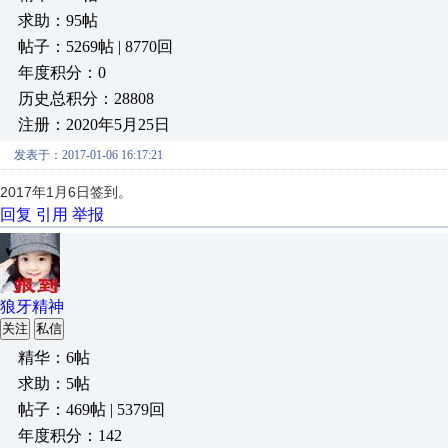
求助：95帖
帖子：5269帖 | 8770回
年度积分：0
历史总积分：28808
注册：2020年5月25日
发表于：2017-01-06 16:17:21
2017年1月6日签到。
回复
引用
举报
狼牙精神
关注
私信
精华：6帖
求助：5帖
帖子：469帖 | 5379回
年度积分：142