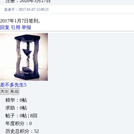
注册：2020年3月27日
发表于：2017-01-07 12:09:21
2017年1月7日签到。
回复
引用
举报
差不多先生5
关注
私信
精华：0帖
求助：0帖
帖子：0帖 | 8回
年度积分：0
历史总积分：52