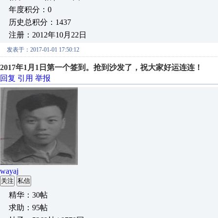
年度积分：0
历史总积分：1437
注册：2012年10月22日
发表于：2017-01-01 17:50:12
2017年1月1日第一个签到。抢到沙发了，祝大家好运连连！
回复
引用
举报
wayaj
关注
私信
精华：30帖
求助：95帖