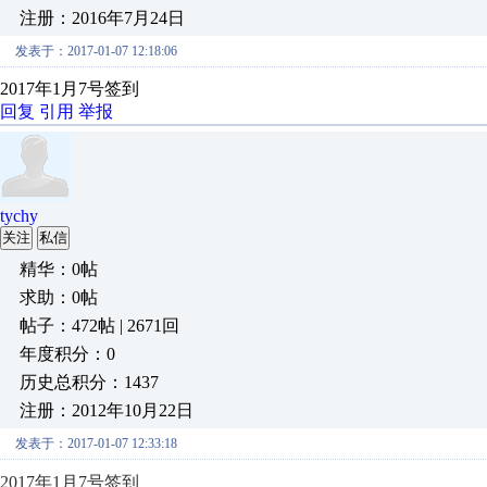
注册：2016年7月24日
发表于：2017-01-07 12:18:06
2017年1月7号签到
回复
引用
举报
tychy
关注
私信
精华：0帖
求助：0帖
帖子：472帖 | 2671回
年度积分：0
历史总积分：1437
注册：2012年10月22日
发表于：2017-01-07 12:33:18
2017年1月7号签到