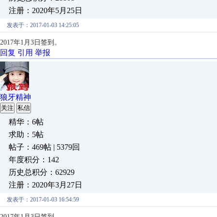
注册：2020年5月25日
发表于：2017-01-03 14:25:05
2017年1月3日签到。
回复
引用
举报
狼牙精神
关注
私信
精华：6帖
求助：5帖
帖子：469帖 | 5379回
年度积分：142
历史总积分：62929
注册：2020年3月27日
发表于：2017-01-03 16:54:59
2017年1月3日签到