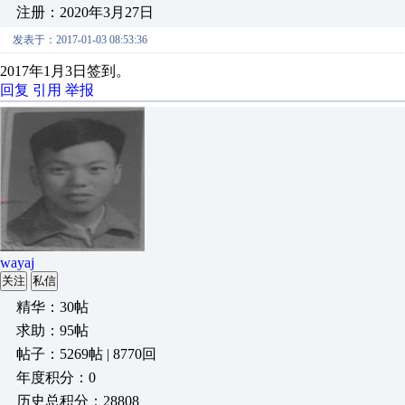
注册：2020年3月27日
发表于：2017-01-03 08:53:36
2017年1月3日签到。
回复
引用
举报
wayaj
关注
私信
精华：30帖
求助：95帖
帖子：5269帖 | 8770回
年度积分：0
历史总积分：28808