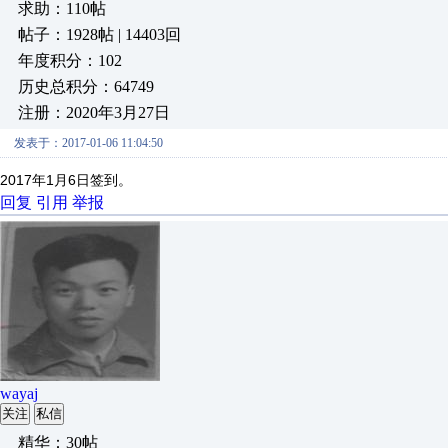
求助：110帖
帖子：1928帖 | 14403回
年度积分：102
历史总积分：64749
注册：2020年3月27日
发表于：2017-01-06 11:04:50
2017年1月6日签到。
回复
引用
举报
wayaj
关注
私信
精华：30帖