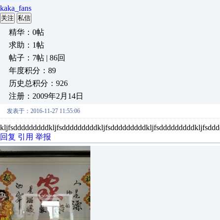
kaka_fans
关注
私信
精华：0帖
求助：1帖
帖子：7帖 | 86回
年度积分：89
历史总积分：926
注册：2009年2月14日
发表于：2016-11-27 11:55:06
kljfsdddddddddkljfsdddddddddkljfsdddddddddkljfsdddddddddkljfsdd
回复
引用
举报