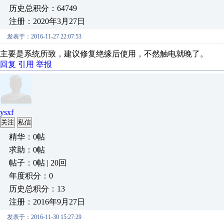
历史总积分：64749
注册：2020年3月27日
发表于：2016-11-27 22:07:53
主要是系统所致，建议修复绝缘后使用，不然触电就晚了。
回复
引用
举报
ysxf
关注
私信
精华：0帖
求助：0帖
帖子：0帖 | 20回
年度积分：0
历史总积分：13
注册：2016年9月27日
发表于：2016-11-30 15:27:29