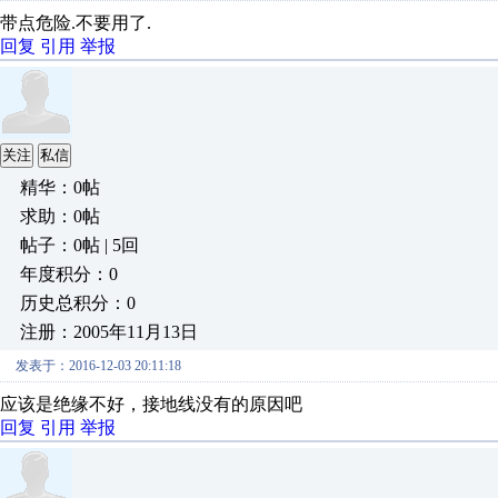
带点危险.不要用了.
回复
引用
举报
关注
私信
精华：0帖
求助：0帖
帖子：0帖 | 5回
年度积分：0
历史总积分：0
注册：2005年11月13日
发表于：2016-12-03 20:11:18
应该是绝缘不好，接地线没有的原因吧
回复
引用
举报