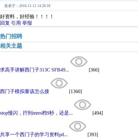
发表于：2016-11-11 14:28:18
好资料，好经验！！！！
回复
引用
举报
热门招聘
相关主题
求高手讲解西门子313C SFB49...
[366]
西门子模拟量该怎么接
[1360]
stop慢闪，拧到mres档9秒，还是...
[494]
共享一个西门子的学习资料pd...
[393]