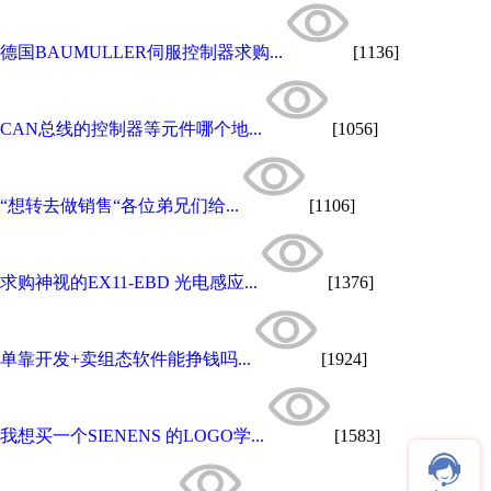
德国BAUMULLER伺服控制器求购...
[1136]
CAN总线的控制器等元件哪个地...
[1056]
“想转去做销售“各位弟兄们给...
[1106]
求购神视的EX11-EBD 光电感应...
[1376]
单靠开发+卖组态软件能挣钱吗...
[1924]
我想买一个SIENENS 的LOGO学...
[1583]