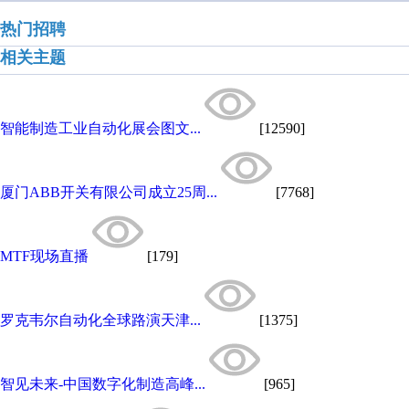
热门招聘
相关主题
智能制造工业自动化展会图文...
[12590]
厦门ABB开关有限公司成立25周...
[7768]
MTF现场直播
[179]
罗克韦尔自动化全球路演天津...
[1375]
智见未来-中国数字化制造高峰...
[965]