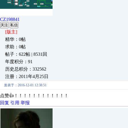
CZ198841
关注
私信
[版主]
精华：0帖
求助：0帖
帖子：622帖 | 8531回
年度积分：91
历史总积分：332562
注册：2011年4月25日
发表于：2016-12-01 12:38:51
点赞👍！！！！！！！！！！！！
回复
引用
举报