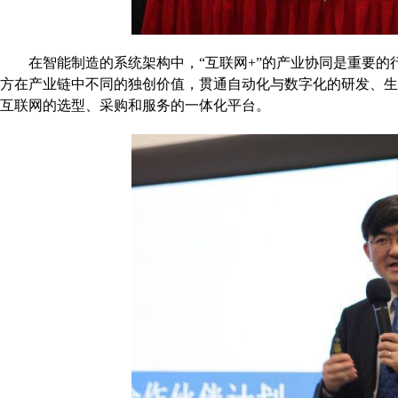
在智能制造的系统架构中，“互联网+”的产业协同是重要
方在产业链中不同的独创价值，贯通自动化与数字化的研发、
互联网的选型、采购和服务的一体化平台。