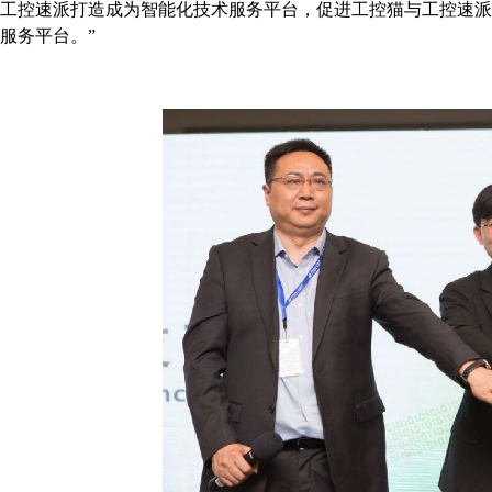
工控速派打造成为智能化技术服务平台，促进工控猫与工控速
服务平台。”