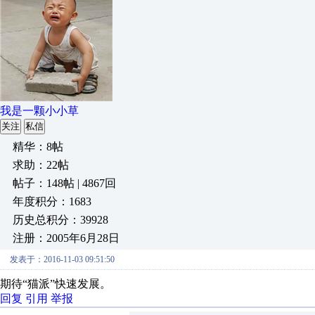
我是一颗小小草
关注
私信
精华：8帖
求助：22帖
帖子：148帖 | 4867回
年度积分：1683
历史总积分：39928
注册：2005年6月28日
发表于：2016-11-03 09:51:50
期待“猫派”快速发展。
回复
引用
举报