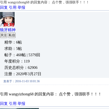
引用 wangyizhong68 的回复内容： 点个赞，强强联手！！！
回复
引用
举报
狼牙精神
关注
私信
精华：6帖
求助：5帖
帖子：468帖 | 5379回
年度积分：119
历史总积分：62906
注册：2020年3月27日
发表于：2016-11-03 10:01:36
引用 wangyizhong68 的回复内容： 点个赞，强强联手！！！
回复
引用
举报