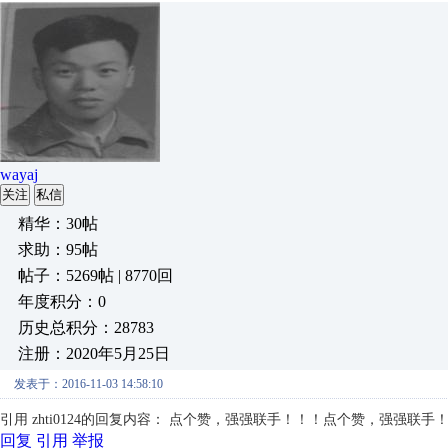
wayaj
关注
私信
精华：30帖
求助：95帖
帖子：5269帖 | 8770回
年度积分：0
历史总积分：28783
注册：2020年5月25日
发表于：2016-11-03 14:58:10
引用 zhti0124的回复内容： 点个赞，强强联手！！！
点个赞，强强联手
回复
引用
举报