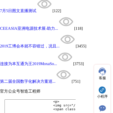
7月5日图文直播测试
[122]
CEEASIA亚洲电源技术展-助力...
[118]
2019工博会本就不容错过，况且...
[3455]
连接为本互通为王2019MoxaSo...
[3753]
客服
第二届全国数字化解决方案巡...
[751]
官方公众号
智造工程师
小程序