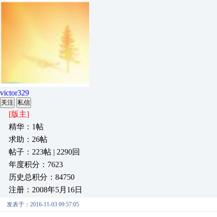
victor329
关注
私信
[版主]
精华：1帖
求助：26帖
帖子：223帖 | 2290回
年度积分：7623
历史总积分：84750
注册：2008年5月16日
发表于：2016-11-03 09:57:05