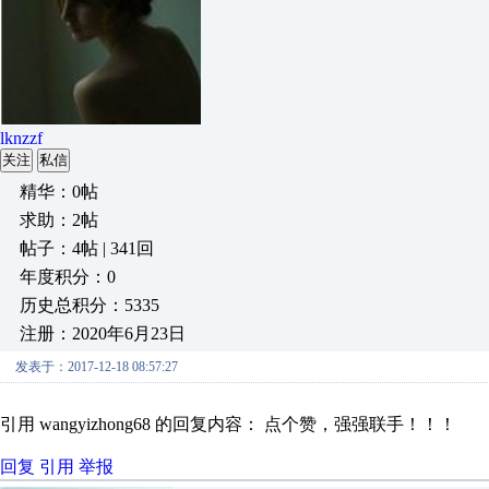
lknzzf
关注
私信
精华：0帖
求助：2帖
帖子：4帖 | 341回
年度积分：0
历史总积分：5335
注册：2020年6月23日
发表于：2017-12-18 08:57:27
引用 wangyizhong68 的回复内容： 点个赞，强强联手！！！
回复
引用
举报