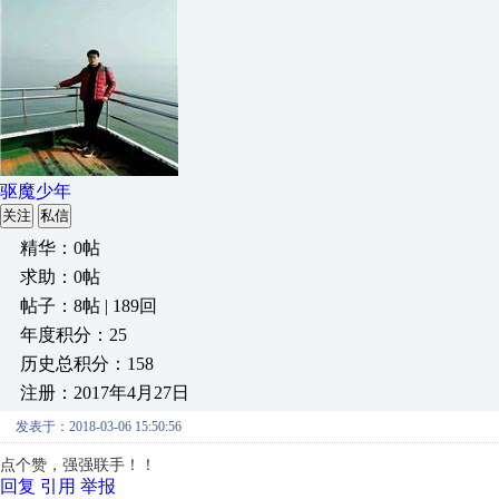
驱魔少年
关注
私信
精华：0帖
求助：0帖
帖子：8帖 | 189回
年度积分：25
历史总积分：158
注册：2017年4月27日
发表于：2018-03-06 15:50:56
点个赞，强强联手！！
回复
引用
举报