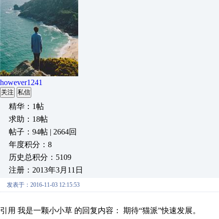
however1241
关注
私信
精华：1帖
求助：18帖
帖子：94帖 | 2664回
年度积分：8
历史总积分：5109
注册：2013年3月11日
发表于：2016-11-03 12:15:53
引用 我是一颗小小草 的回复内容： 期待“猫派”快速发展