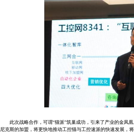
此次战略合作，可谓“猫派”筑巢成功，引来了产业的金凤凰
尼克斯的加盟，将更快地推动工控猫与工控速派的快速发展，