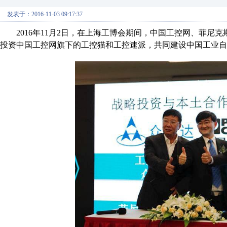
发表于：2016-11-03 09:17:37
2016年11月2日，在上海工博会期间，中国工控网、菲
投资中国工控网旗下的工控猫和工控速派，共同建设中国工业自动