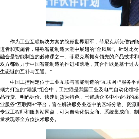
作为工业互联解决方案的隐形世界冠军，菲尼克斯凭借智能
进者和实施者，堪称智能制造大潮中展翅的“金凤凰”。针对此次
融合是智能制造的必修课之一。菲尼克斯拥有领先的产品技术和‘
双方都致力于中国智能制造的推进和落地，其合作既是基于过
生态链的互补与互通。”
中国工控网定位于工业互联与智能制造的“互联网+”服务
倾力打造的“猫派”组合中，工控猫是我国工业及电气自动化领域
品行货、明码标价、快速到货为特色，已帮助众多中小企业的
业服务“互联网+”平台，旨在解决服务业态中的区域分散、资源
专业工程师和服务站网点，可为自动化供应商、系统集成商、
量发现等全方位技术服务。