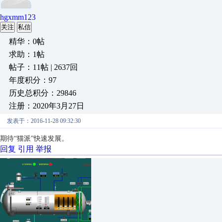
hgxmm123
关注
私信
精华：0帖
求助：1帖
帖子：11帖 | 2637回
年度积分：97
历史总积分：29846
注册：2020年3月27日
发表于：2016-11-28 09:32:30
期待“猫派”快速发展。
回复
引用
举报