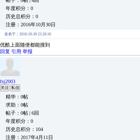
帖子：0帖 | 4回
年度积分：0
历史总积分：0
注册：2016年10月30日
发表于：2016-10-30 23:28:16
优酷上面随便都能搜到
回复
引用
举报
fxj2003
关注
私信
精华：0帖
求助：0帖
帖子：0帖 | 6回
年度积分：0
历史总积分：104
注册：2017年4月11日