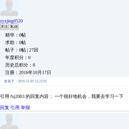
zyxjing0520
关注
私信
精华：0帖
求助：0帖
帖子：0帖 | 27回
年度积分：0
历史总积分：0
注册：2016年10月17日
发表于：2016-11-01 12:22:02
引用 fxj2003 的回复内容： 一个很好地机会，我要去学习一下
回复
引用
举报