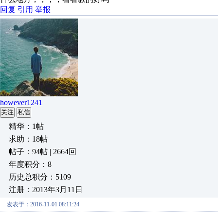
回复
引用
举报
however1241
关注
私信
精华：1帖
求助：18帖
帖子：94帖 | 2664回
年度积分：8
历史总积分：5109
注册：2013年3月11日
发表于：2016-11-01 08:11:24