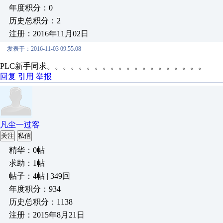
年度积分：0
历史总积分：2
注册：2016年11月02日
发表于：2016-11-03 09:55:08
PLC新手同求。。。。。。。。。。。。。。。。。。。。
回复
引用
举报
凡尘一过客
关注
私信
精华：0帖
求助：1帖
帖子：4帖 | 349回
年度积分：934
历史总积分：1138
注册：2015年8月21日