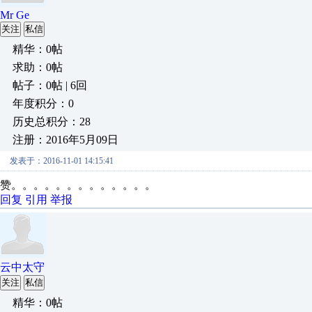
Mr Ge
关注
私信
精华：0帖
求助：0帖
帖子：0帖 | 6回
年度积分：0
历史总积分：28
注册：2016年5月09日
发表于：2016-11-01 14:15:41
赞。。。。。。。。。。。。。
回复
引用
举报
云中太守
关注
私信
精华：0帖