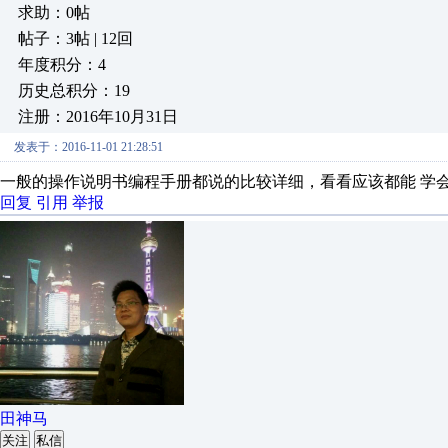
求助：0帖
帖子：3帖 | 12回
年度积分：4
历史总积分：19
注册：2016年10月31日
发表于：2016-11-01 21:28:51
一般的操作说明书编程手册都说的比较详细，看看应该都能 学
回复
引用
举报
田神马
关注
私信