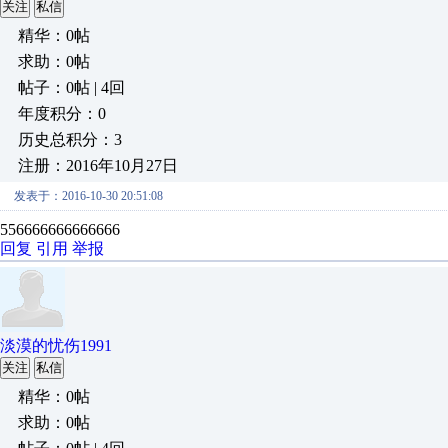
关注
私信
精华：0帖
求助：0帖
帖子：0帖 | 4回
年度积分：0
历史总积分：3
注册：2016年10月27日
发表于：2016-10-30 20:51:08
556666666666666
回复
引用
举报
淡漠的忧伤1991
关注
私信
精华：0帖
求助：0帖