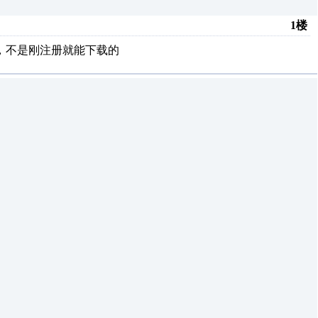
1楼
，不是刚注册就能下载的