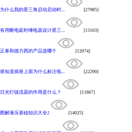
为什么我的星三角启动启动时...
[27985]
有用断电延时继电器设计星三...
[13103]
正泰和德力西的产品选哪个
[12074]
谁知道插座上面为什么标注电...
[22290]
日光灯镇流器的作用是什么？
[11867]
图解液压基础知识大全2
[14025]